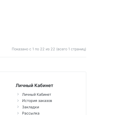
Показано с 1 по
22
из 22 (всего 1 страниц)
Личный Кабинет
Личный Кабинет
История заказов
Закладки
Рассылка