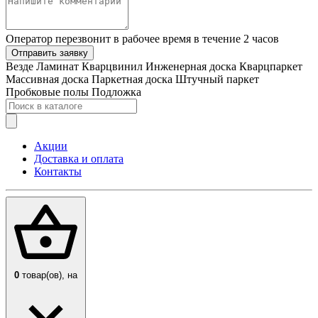
Оператор перезвонит в рабочее время в течение 2 часов
Отправить заявку
Везде
Ламинат
Кварцвинил
Инженерная доска
Кварцпаркет
Массивная доска
Паркетная доска
Штучный паркет
Пробковые полы
Подложка
Акции
Доставка и оплата
Контакты
0
товар(ов),
на