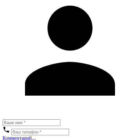
Комментарий...