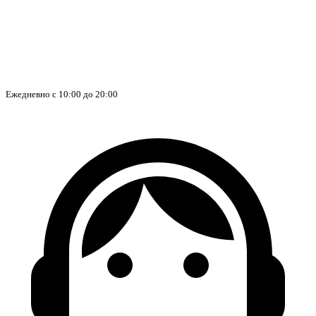
Ежедневно с 10:00 до 20:00