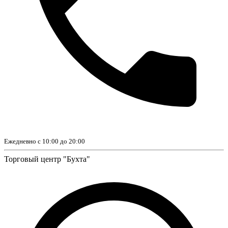
Ежедневно с 10:00 до 20:00
Торговый центр "Бухта"