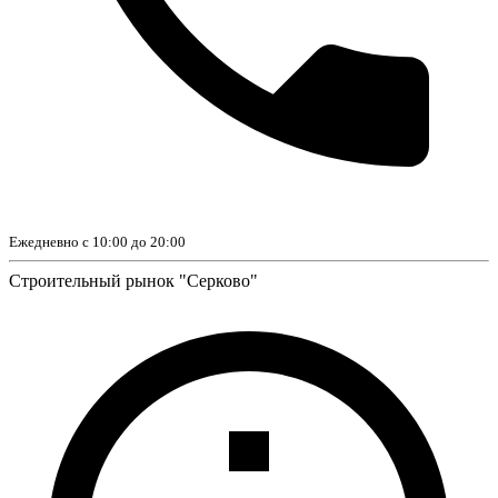
Ежедневно с 10:00 до 20:00
Строительный рынок "Серково"