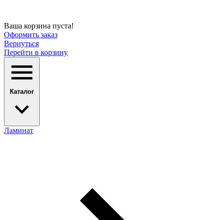
Ваша корзина пуста!
Оформить заказ
Вернуться
Перейти в корзину
Каталог
Ламинат