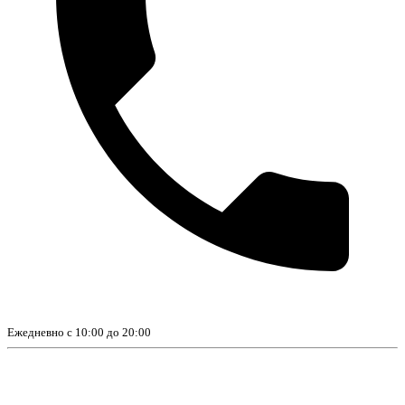
Ежедневно с 10:00 до 20:00