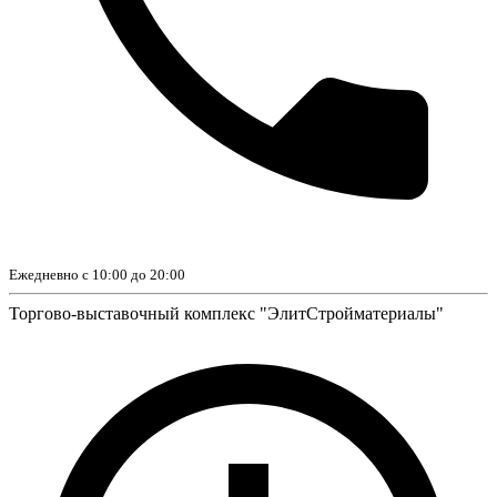
Ежедневно с 10:00 до 20:00
Торгово-выставочный комплекс "ЭлитСтройматериалы"