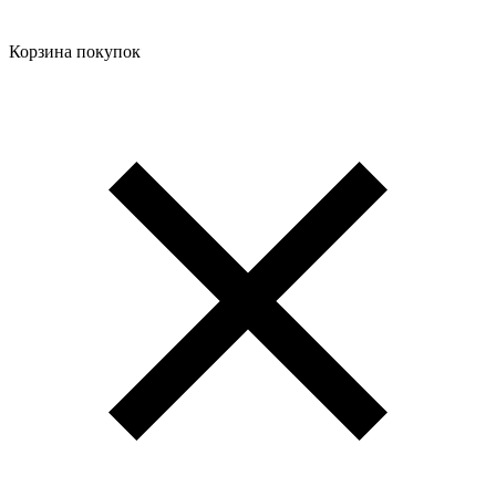
Корзина покупок