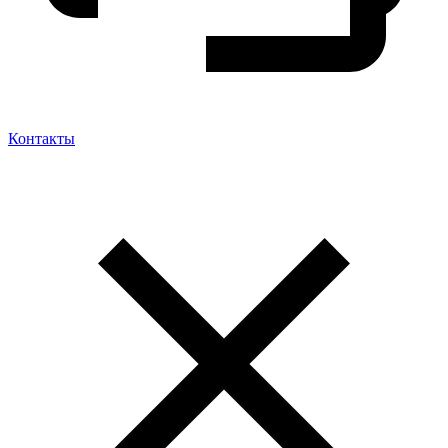
Контакты