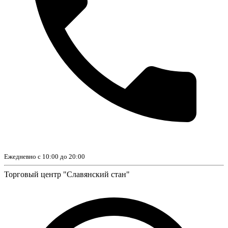
Ежедневно с 10:00 до 20:00
Торговый центр "Славянский стан"