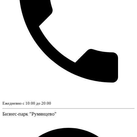
Ежедневно с 10:00 до 20:00
Бизнес-парк "Румянцево"