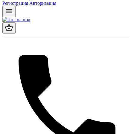
Регистрация
Авторизация