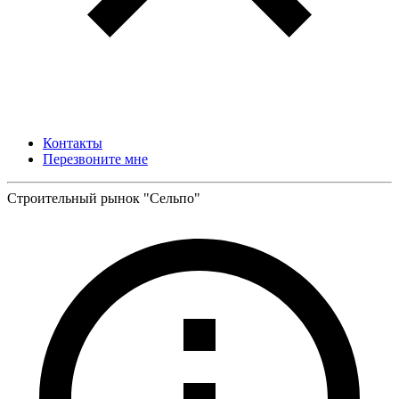
Контакты
Перезвоните мне
Строительный рынок "Сельпо"