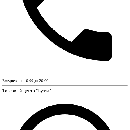
Ежедневно с 10:00 до 20:00
Торговый центр "Бухта"