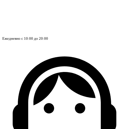
Ежедневно с 10:00 до 20:00