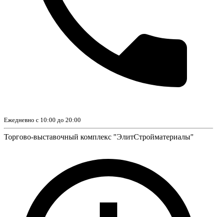
Ежедневно с 10:00 до 20:00
Торгово-выставочный комплекс "ЭлитСтройматериалы"