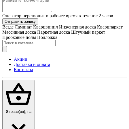
Оператор перезвонит в рабочее время в течение 2 часов
Отправить заявку
Везде
Ламинат
Кварцвинил
Инженерная доска
Кварцпаркет
Массивная доска
Паркетная доска
Штучный паркет
Пробковые полы
Подложка
Акции
Доставка и оплата
Контакты
0
товар(ов),
на