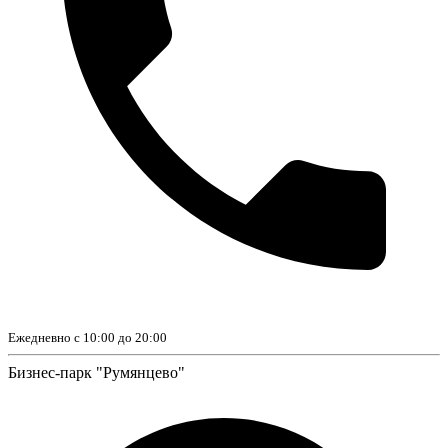
Ежедневно с 10:00 до 20:00
Бизнес-парк "Румянцево"