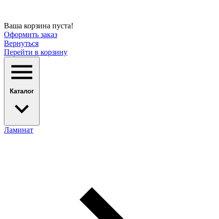
Ваша корзина пуста!
Оформить заказ
Вернуться
Перейти в корзину
Каталог
Ламинат