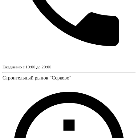
Ежедневно с 10:00 до 20:00
Строительный рынок "Серково"