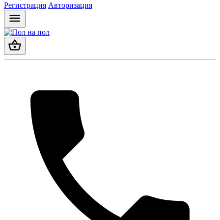
Регистрация
Авторизация