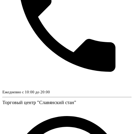
Ежедневно с 10:00 до 20:00
Торговый центр "Славянский стан"