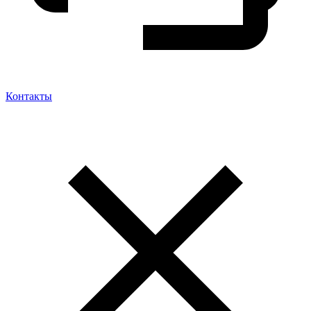
Контакты