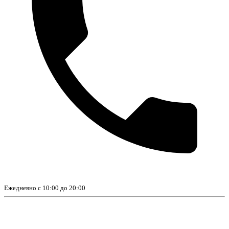
Ежедневно с 10:00 до 20:00