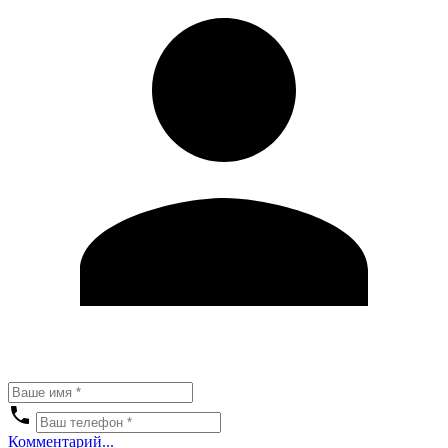
Комментарий...