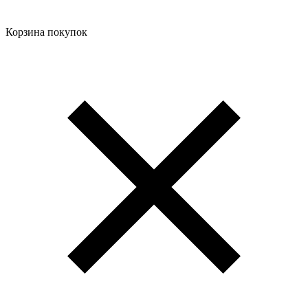
Корзина покупок