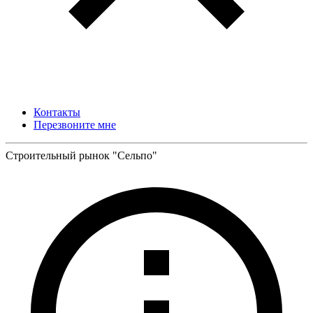
Контакты
Перезвоните мне
Строительный рынок "Сельпо"