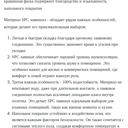
крашенная фаска подчеркнет благородство и изысканность
напольного покрытия.
Материал SPC ламината - обладает рядом важных особенностей,
которые делают его привлекательным выбором.
Легкая и быстрая укладка благодаря прочному замковому
соединению. Это существенно экономит время и усилия при
укладке.
SPC ламинат обеспечивает хороший уровень шумоизоляции,
что позволяет снизить уровень шума в помещении. Это
особенно важно для жилых и коммерческих помещений, где
комфорт и покой играют важную роль.
Третья важная особенность - 100% водостойкость. Материал не
впитывает воду, даже при длительном контакте, а замковое
соединение полностью исключает попадание влаги внутрь
полотна. Это делает SPC ламинат идеальным выбором для
влажных помещений, таких как ванные комнаты и кухни.
Напольное покрытие устойчиво к воздействию огня, что
является важным фактором безопасности. Он также сочетается с
системами теплого пола, создавая комфортную температуру в