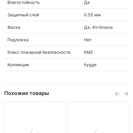
Влагостойкость
Да
Защитный слой
0.55 мм
Фаска
Да, 4V-Groove
Подложка
Нет
Класс пожарной безопасности
KM2
Коллекция
hygge
Похожие товары