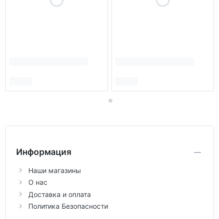
Информация
Наши магазины
О нас
Доставка и оплата
Политика Безопасности