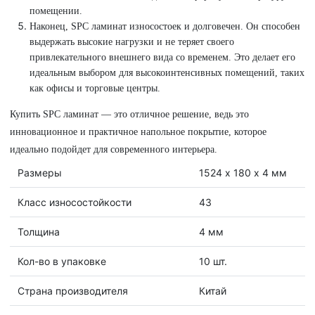
помещении.
Наконец, SPC ламинат износостоек и долговечен. Он способен
выдержать высокие нагрузки и не теряет своего
привлекательного внешнего вида со временем. Это делает его
идеальным выбором для высокоинтенсивных помещений, таких
как офисы и торговые центры.
Купить SPC ламинат — это отличное решение, ведь это
инновационное и практичное напольное покрытие, которое
идеально подойдет для современного интерьера.
Размеры
1524 х 180 х 4 мм
Класс износостойкости
43
Толщина
4 мм
Кол-во в упаковке
10 шт.
Страна производителя
Китай