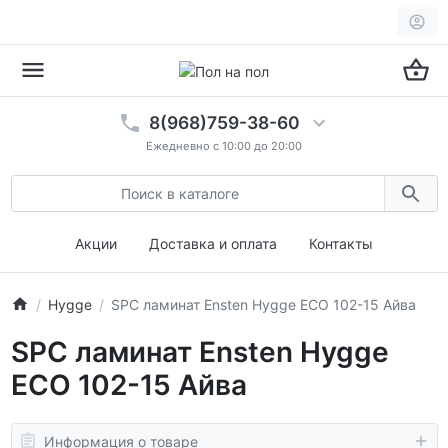
8(968)759-38-60
Ежедневно с 10:00 до 20:00
Акции
Доставка и оплата
Контакты
Hygge
SPC ламинат Ensten Hygge ECO 102-15 Айва
SPC ламинат Ensten Hygge
ECO 102-15 Айва
Информация о товаре