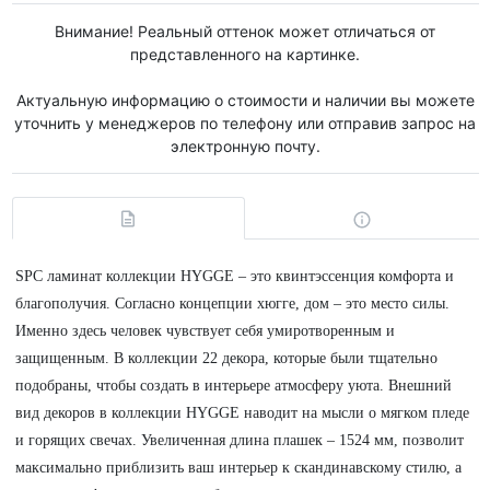
Внимание! Реальный оттенок может отличаться от
представленного на картинке.
Актуальную информацию о стоимости и наличии вы можете
уточнить у менеджеров по телефону или отправив запрос на
электронную почту.
SPC ламинат коллекции HYGGE – это квинтэссенция комфорта и
благополучия. Согласно концепции хюгге, дом – это место силы.
Именно здесь человек чувствует себя умиротворенным и
защищенным. В коллекции 22 декора, которые были тщательно
подобраны, чтобы создать в интерьере атмосферу уюта. Внешний
вид декоров в коллекции HYGGE наводит на мысли о мягком пледе
и горящих свечах. Увеличенная длина плашек – 1524 мм, позволит
максимально приблизить ваш интерьер к скандинавскому стилю, а