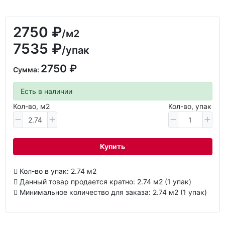
2750 ₽
/м2
7535 ₽
/упак
2750 ₽
Сумма:
Есть в наличии
Кол-во, м2
Кол-во, упак
Купить
Кол-во в упак: 2.74 м2
Данный товар продается кратно: 2.74 м2 (1 упак)
Минимальное количество для заказа: 2.74 м2 (1 упак)