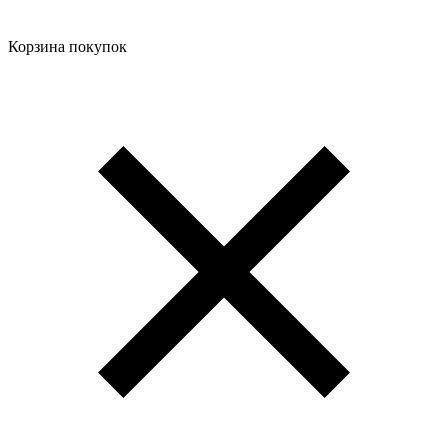
Корзина покупок