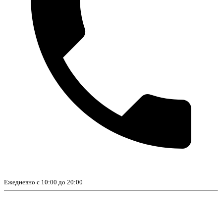
Ежедневно с 10:00 до 20:00