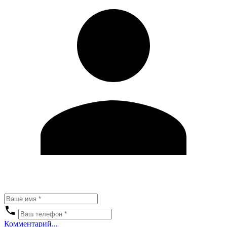
Комментарий...