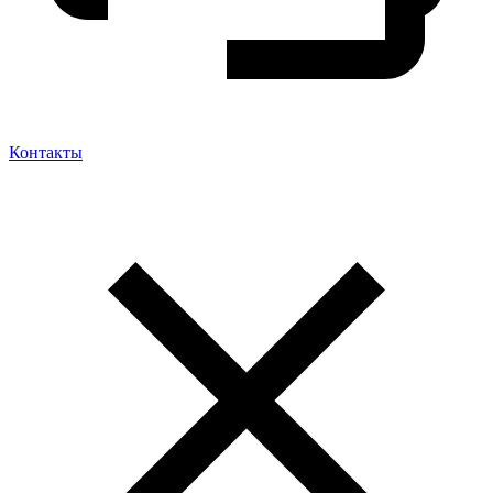
Контакты