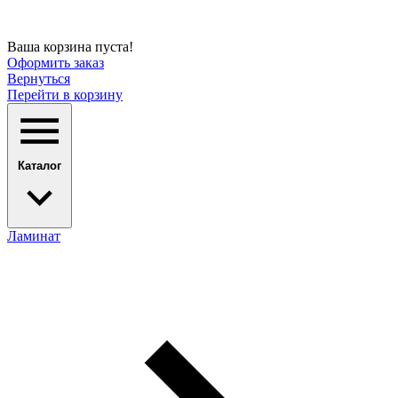
Ваша корзина пуста!
Оформить заказ
Вернуться
Перейти в корзину
Каталог
Ламинат