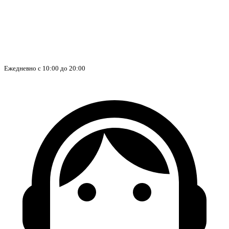
Ежедневно с 10:00 до 20:00