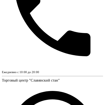
Ежедневно с 10:00 до 20:00
Торговый центр "Славянский стан"