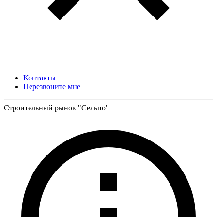
Контакты
Перезвоните мне
Строительный рынок "Сельпо"