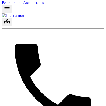
Регистрация
Авторизация