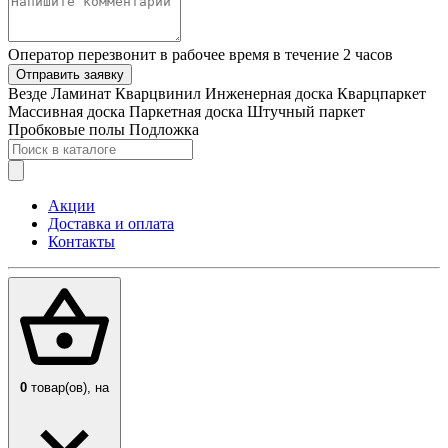
Оператор перезвонит в рабочее время в течение 2 часов
Отправить заявку
Везде
Ламинат
Кварцвинил
Инженерная доска
Кварцпаркет
Массивная доска
Паркетная доска
Штучный паркет
Пробковые полы
Подложка
Акции
Доставка и оплата
Контакты
0
товар(ов),
на