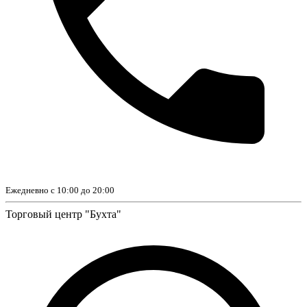
Ежедневно с 10:00 до 20:00
Торговый центр "Бухта"