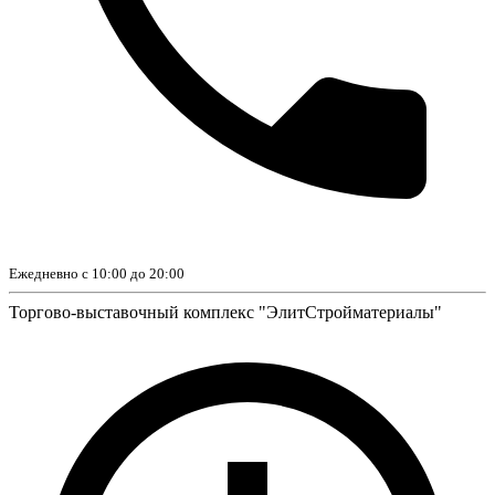
Ежедневно с 10:00 до 20:00
Торгово-выставочный комплекс "ЭлитСтройматериалы"