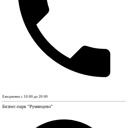
Ежедневно с 10:00 до 20:00
Бизнес-парк "Румянцево"