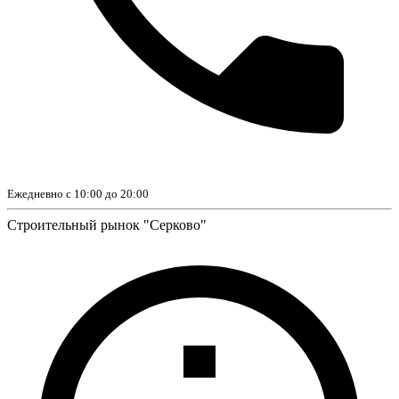
Ежедневно с 10:00 до 20:00
Строительный рынок "Серково"