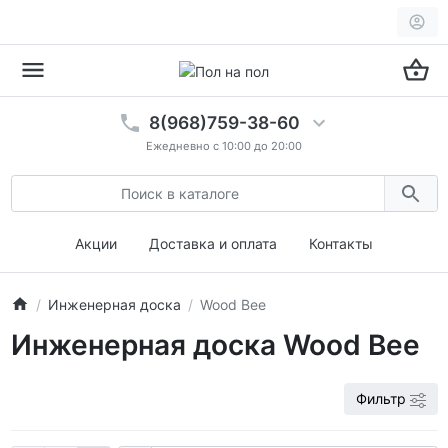
8(968)759-38-60
Ежедневно с 10:00 до 20:00
Акции
Доставка и оплата
Контакты
Инженерная доска
Wood Bee
Инженерная доска Wood Bee
Фильтр