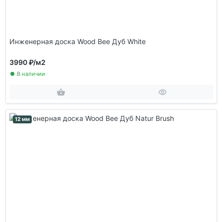
Инженерная доска Wood Bee Дуб White
3990 ₽
/м2
В наличии
12 мм