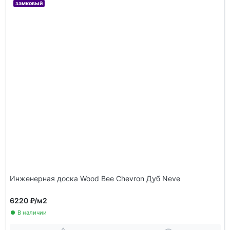
замковый
Инженерная доска Wood Bee Chevron Дуб Neve
6220 ₽
/м2
В наличии