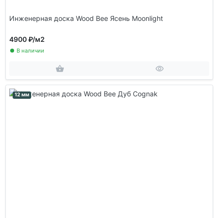
Инженерная доска Wood Bee Ясень Moonlight
4900 ₽
/м2
В наличии
12 мм