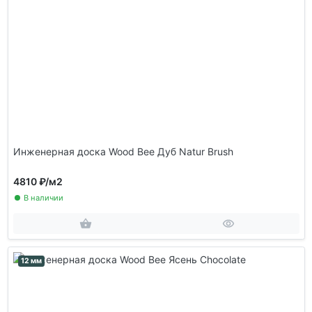
Инженерная доска Wood Bee Дуб Natur Brush
4810 ₽
/м2
В наличии
12 мм