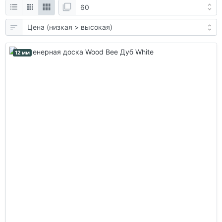
12 мм