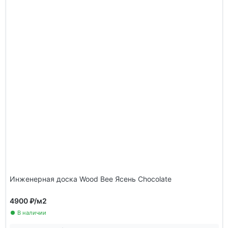
Инженерная доска Wood Bee Ясень Chocolate
4900 ₽
/м2
В наличии