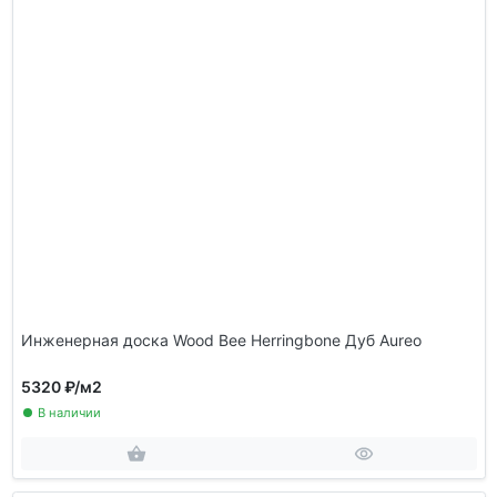
Инженерная доска Wood Bee Herringbone Дуб Aureo
5320 ₽
/м2
В наличии