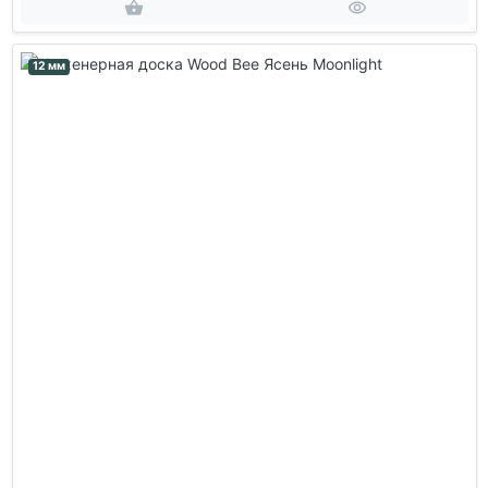
12 мм