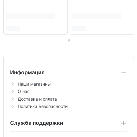
Информация
Наши магазины
О нас
Доставка и оплата
Политика Безопасности
Служба поддержки