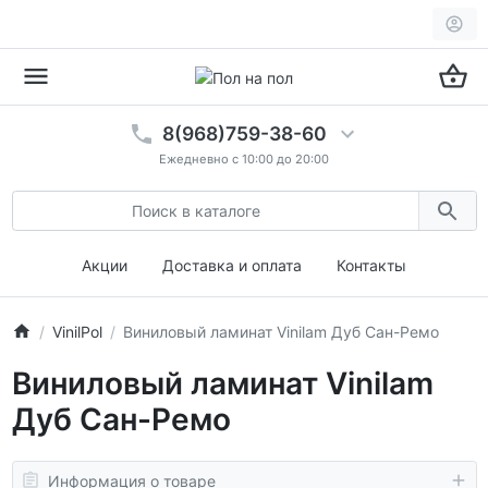
8(968)759-38-60
Ежедневно с 10:00 до 20:00
Акции
Доставка и оплата
Контакты
VinilPol
Виниловый ламинат Vinilam Дуб Сан-Ремо
Виниловый ламинат Vinilam
Дуб Сан-Ремо
Информация о товаре