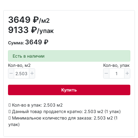
3649 ₽
/м2
9133 ₽
/упак
3649 ₽
Сумма:
Есть в наличии
Кол-во, м2
Кол-во, упак
Купить
Кол-во в упак: 2.503 м2
Данный товар продается кратно: 2.503 м2 (1 упак)
Минимальное количество для заказа: 2.503 м2 (1
упак)