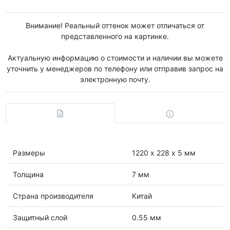
Внимание! Реальный оттенок может отличаться от
представленного на картинке.
Актуальную информацию о стоимости и наличии вы можете
уточнить у менеджеров по телефону или отправив запрос на
электронную почту.
Размеры
1220 х 228 х 5 мм
Толщина
7 мм
Страна производителя
Китай
Защитный слой
0.55 мм