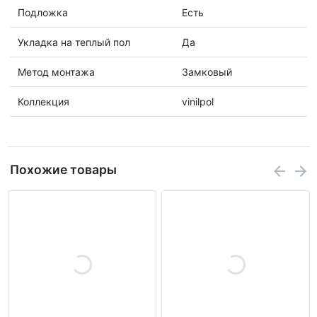
Подложка
Есть
Укладка на теплый пол
Да
Метод монтажа
Замковый
Коллекция
vinilpol
Похожие товары