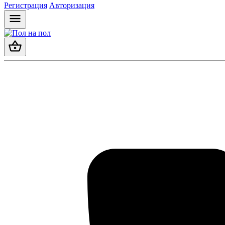
Регистрация
Авторизация