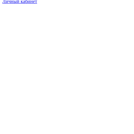
Личный кабинет