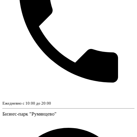
Ежедневно с 10:00 до 20:00
Бизнес-парк "Румянцево"