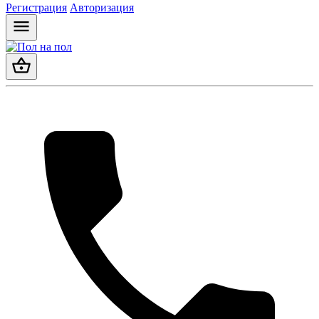
Регистрация
Авторизация