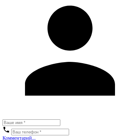
Комментарий...