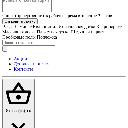
Оператор перезвонит в рабочее время в течение 2 часов
Отправить заявку
Везде
Ламинат
Кварцвинил
Инженерная доска
Кварцпаркет
Массивная доска
Паркетная доска
Штучный паркет
Пробковые полы
Подложка
Акции
Доставка и оплата
Контакты
0
товар(ов),
на