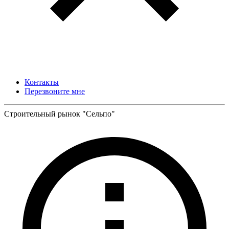
Контакты
Перезвоните мне
Строительный рынок "Сельпо"