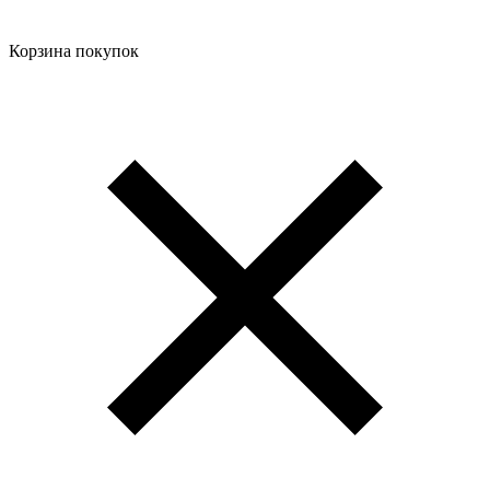
Корзина покупок