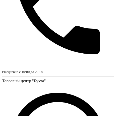
Ежедневно с 10:00 до 20:00
Торговый центр "Бухта"