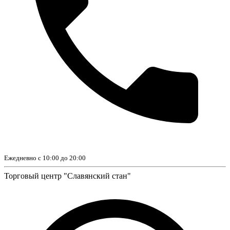
Ежедневно с 10:00 до 20:00
Торговый центр "Славянский стан"