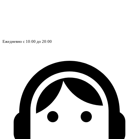
Ежедневно с 10:00 до 20:00