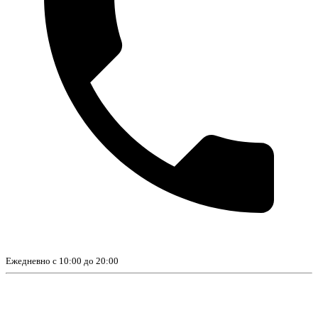
Ежедневно с 10:00 до 20:00