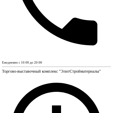
Ежедневно с 10:00 до 20:00
Торгово-выставочный комплекс "ЭлитСтройматериалы"