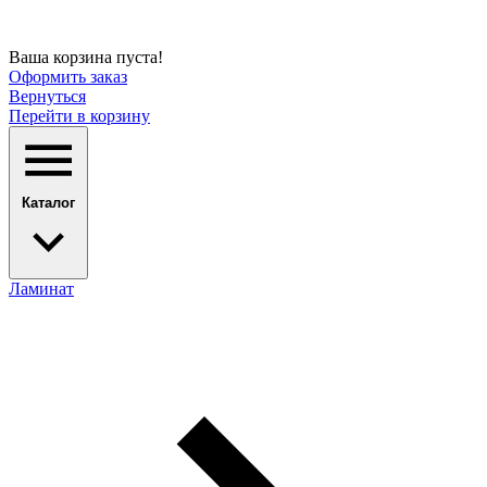
Ваша корзина пуста!
Оформить заказ
Вернуться
Перейти в корзину
Каталог
Ламинат