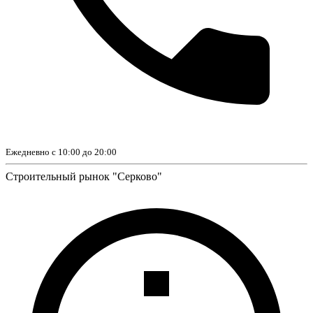
Ежедневно с 10:00 до 20:00
Строительный рынок "Серково"