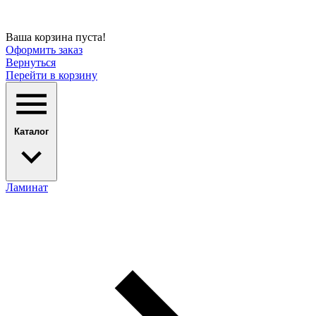
Ваша корзина пуста!
Оформить заказ
Вернуться
Перейти в корзину
Каталог
Ламинат