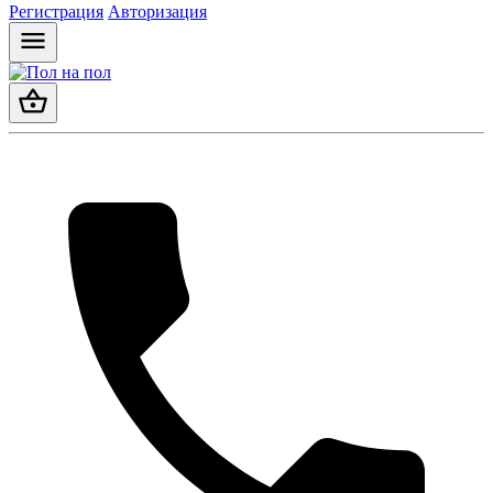
Регистрация
Авторизация