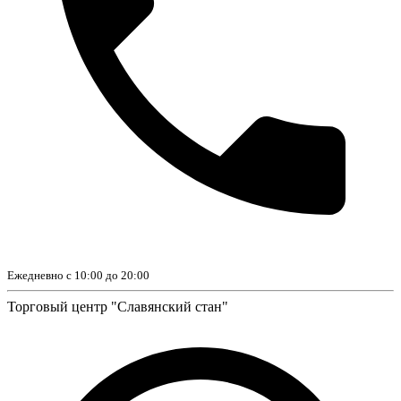
Ежедневно с 10:00 до 20:00
Торговый центр "Славянский стан"