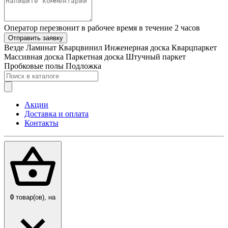
Оператор перезвонит в рабочее время в течение 2 часов
Отправить заявку
Везде
Ламинат
Кварцвинил
Инженерная доска
Кварцпаркет
Массивная доска
Паркетная доска
Штучный паркет
Пробковые полы
Подложка
Акции
Доставка и оплата
Контакты
0
товар(ов),
на