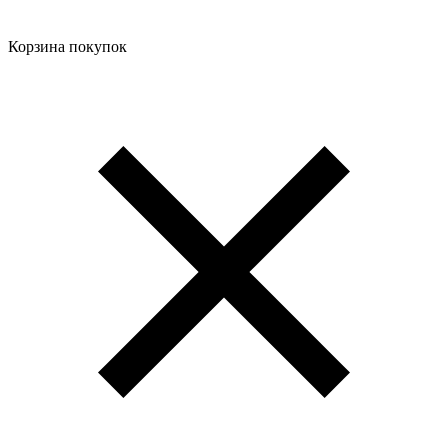
Корзина покупок