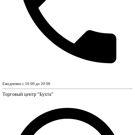
Ежедневно с 10:00 до 20:00
Торговый центр "Бухта"