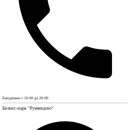
Ежедневно с 10:00 до 20:00
Бизнес-парк "Румянцево"