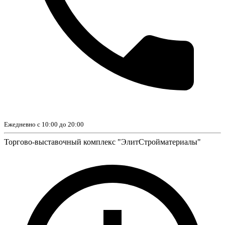
Ежедневно с 10:00 до 20:00
Торгово-выставочный комплекс "ЭлитСтройматериалы"