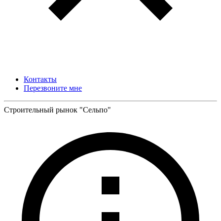
Контакты
Перезвоните мне
Строительный рынок "Сельпо"