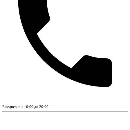
Ежедневно с 10:00 до 20:00