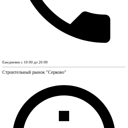
Ежедневно с 10:00 до 20:00
Строительный рынок "Серково"