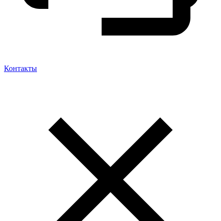
Контакты