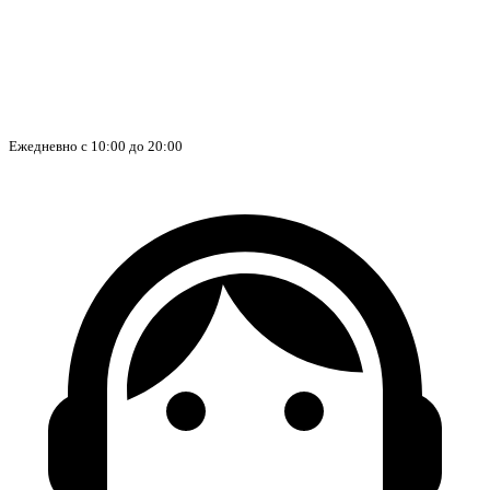
Ежедневно с 10:00 до 20:00