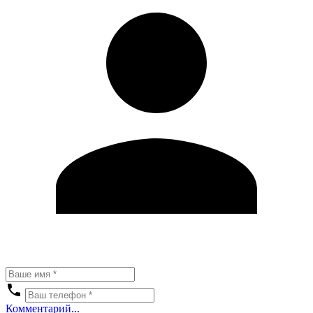
Комментарий...