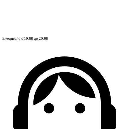
Ежедневно с 10:00 до 20:00