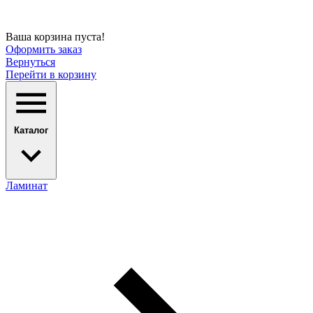
Ваша корзина пуста!
Оформить заказ
Вернуться
Перейти в корзину
Каталог
Ламинат