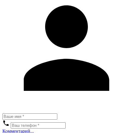
Комментарий...