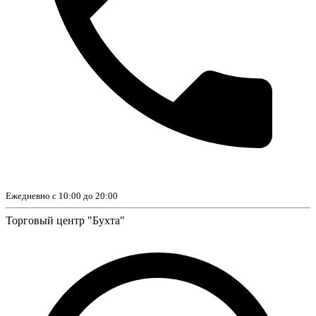
Ежедневно с 10:00 до 20:00
Торговый центр "Бухта"