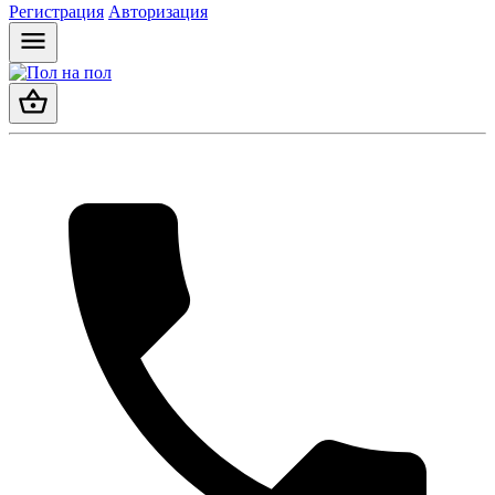
Регистрация
Авторизация