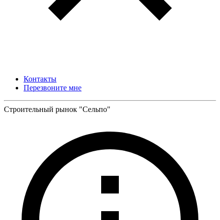
Контакты
Перезвоните мне
Строительный рынок "Сельпо"