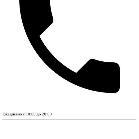
Ежедневно с 10:00 до 20:00