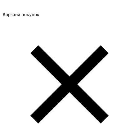
Корзина покупок