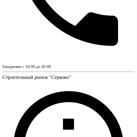
Ежедневно с 10:00 до 20:00
Строительный рынок "Серково"