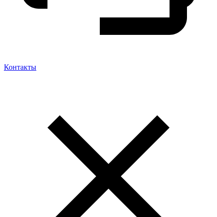
Контакты