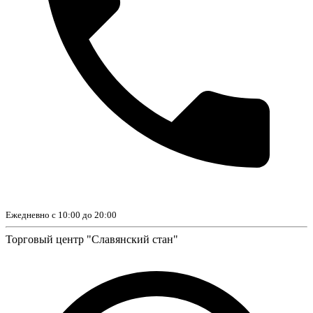
Ежедневно с 10:00 до 20:00
Торговый центр "Славянский стан"