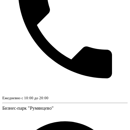
Ежедневно с 10:00 до 20:00
Бизнес-парк "Румянцево"