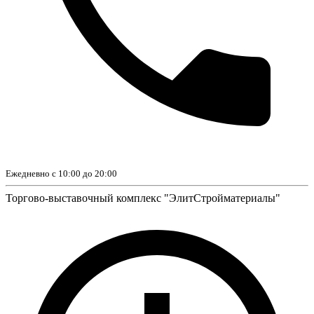
Ежедневно с 10:00 до 20:00
Торгово-выставочный комплекс "ЭлитСтройматериалы"