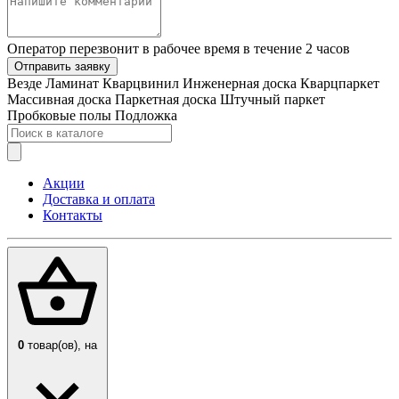
Оператор перезвонит в рабочее время в течение 2 часов
Отправить заявку
Везде
Ламинат
Кварцвинил
Инженерная доска
Кварцпаркет
Массивная доска
Паркетная доска
Штучный паркет
Пробковые полы
Подложка
Акции
Доставка и оплата
Контакты
0
товар(ов),
на