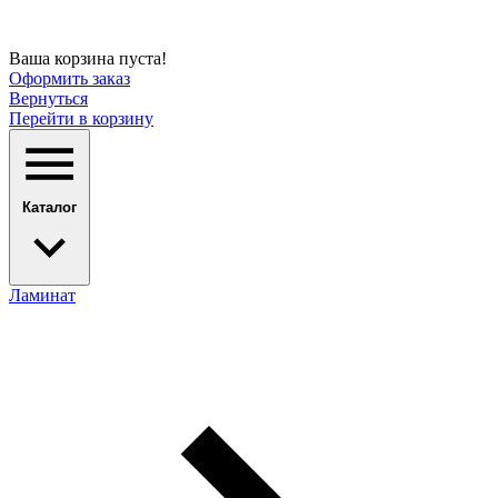
Ваша корзина пуста!
Оформить заказ
Вернуться
Перейти в корзину
Каталог
Ламинат