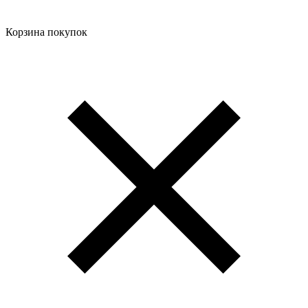
Корзина покупок