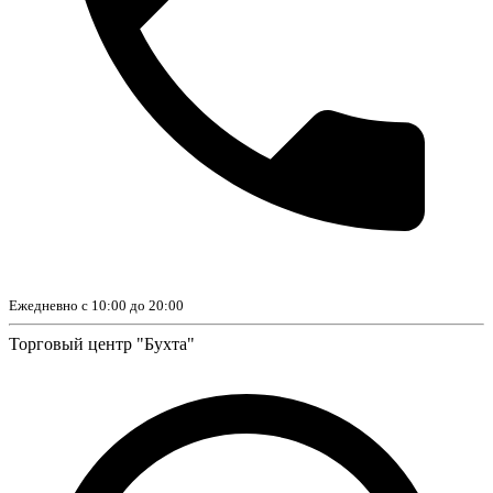
Ежедневно с 10:00 до 20:00
Торговый центр "Бухта"