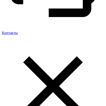
Контакты