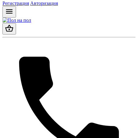
Регистрация
Авторизация