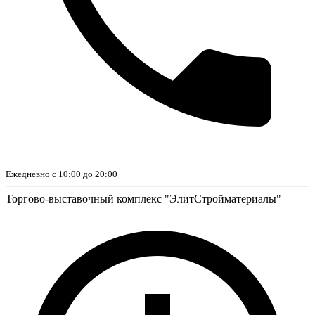
Ежедневно с 10:00 до 20:00
Торгово-выставочный комплекс "ЭлитСтройматериалы"