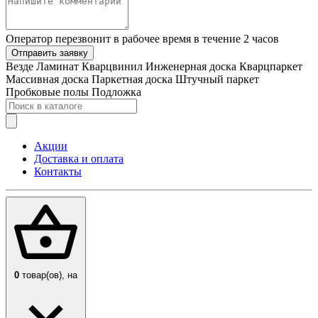
Оператор перезвонит в рабочее время в течение 2 часов
Отправить заявку
Везде
Ламинат
Кварцвинил
Инженерная доска
Кварцпаркет
Массивная доска
Паркетная доска
Штучный паркет
Пробковые полы
Подложка
Акции
Доставка и оплата
Контакты
0
товар(ов),
на