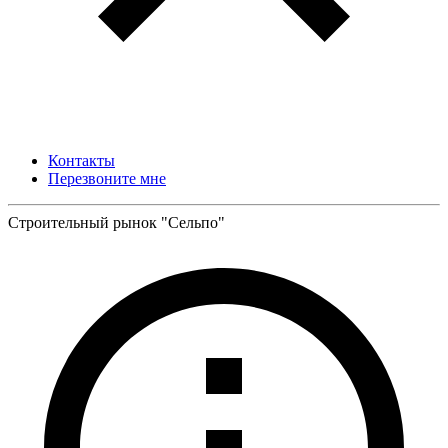
Контакты
Перезвоните мне
Строительный рынок "Сельпо"