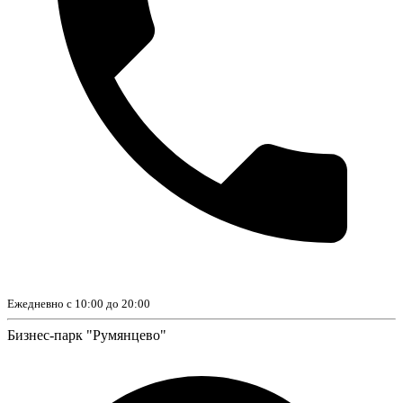
Ежедневно с 10:00 до 20:00
Бизнес-парк "Румянцево"