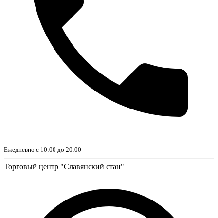
Ежедневно с 10:00 до 20:00
Торговый центр "Славянский стан"