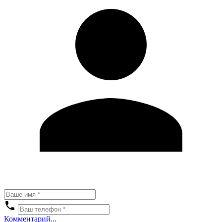
Комментарий...