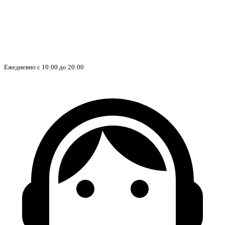
Ежедневно с 10:00 до 20:00