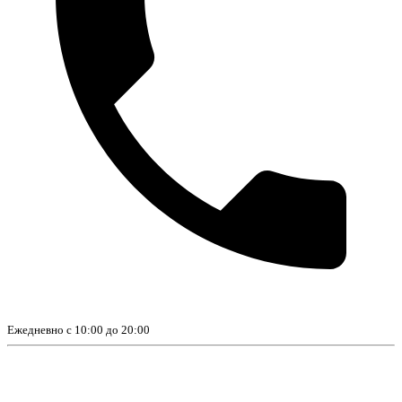
Ежедневно с 10:00 до 20:00