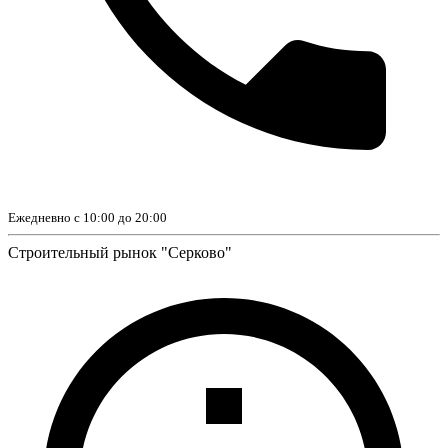
Ежедневно с 10:00 до 20:00
Строительный рынок "Серково"