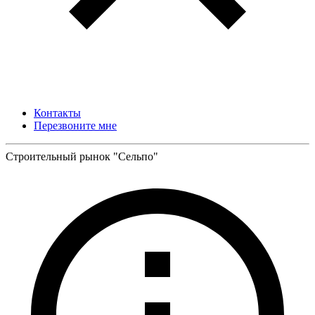
Контакты
Перезвоните мне
Строительный рынок "Сельпо"