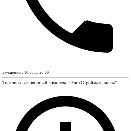
Ежедневно с 10:00 до 20:00
Торгово-выставочный комплекс "ЭлитСтройматериалы"