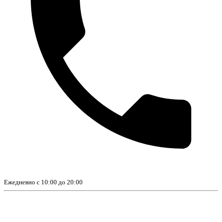
Ежедневно с 10:00 до 20:00