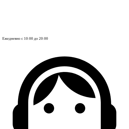
Ежедневно с 10:00 до 20:00