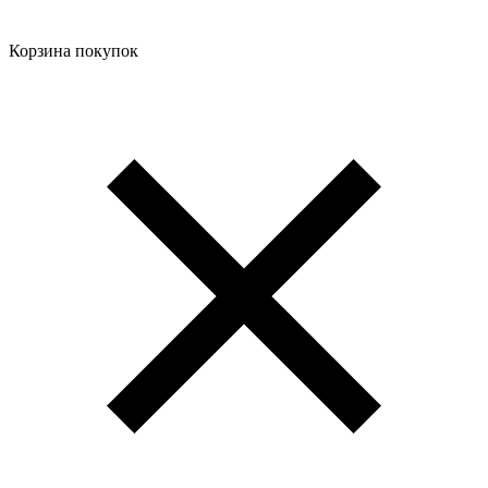
Корзина покупок