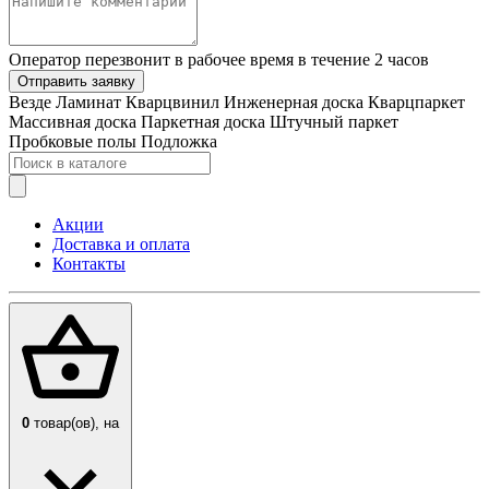
Оператор перезвонит в рабочее время в течение 2 часов
Отправить заявку
Везде
Ламинат
Кварцвинил
Инженерная доска
Кварцпаркет
Массивная доска
Паркетная доска
Штучный паркет
Пробковые полы
Подложка
Акции
Доставка и оплата
Контакты
0
товар(ов),
на