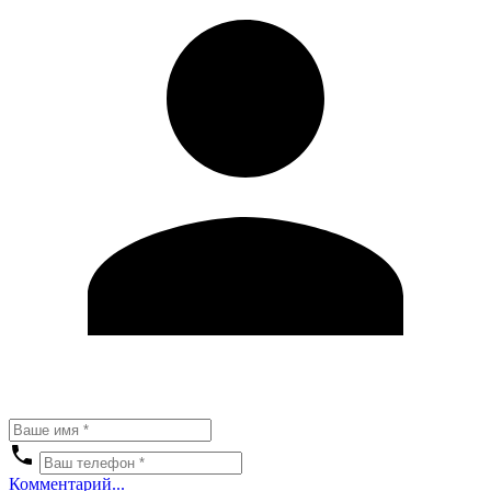
Комментарий...