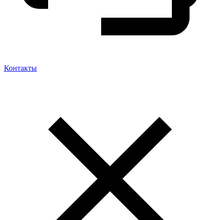
Контакты