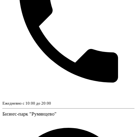
Ежедневно с 10:00 до 20:00
Бизнес-парк "Румянцево"