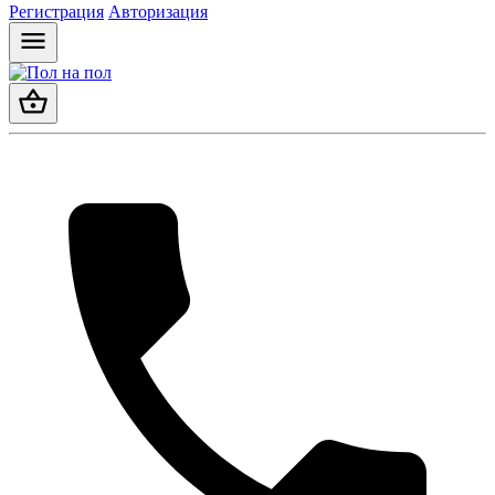
Регистрация
Авторизация