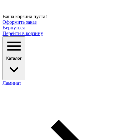
Ваша корзина пуста!
Оформить заказ
Вернуться
Перейти в корзину
Каталог
Ламинат