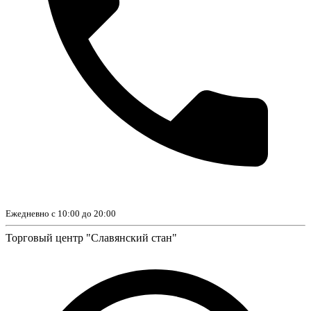
Ежедневно с 10:00 до 20:00
Торговый центр "Славянский стан"