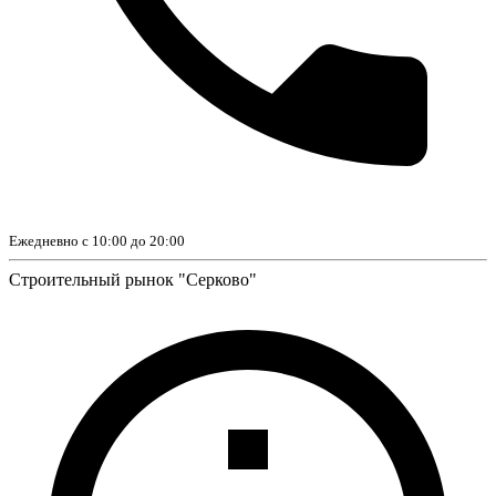
Ежедневно с 10:00 до 20:00
Строительный рынок "Серково"