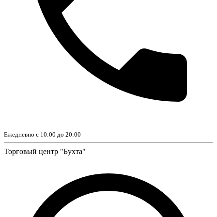
Ежедневно с 10:00 до 20:00
Торговый центр "Бухта"