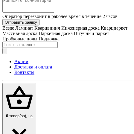
Оператор перезвонит в рабочее время в течение 2 часов
Отправить заявку
Везде
Ламинат
Кварцвинил
Инженерная доска
Кварцпаркет
Массивная доска
Паркетная доска
Штучный паркет
Пробковые полы
Подложка
Акции
Доставка и оплата
Контакты
0
товар(ов),
на