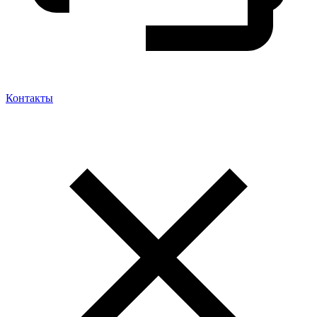
Контакты