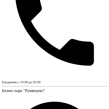
Ежедневно с 10:00 до 20:00
Бизнес-парк "Румянцево"