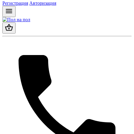
Регистрация
Авторизация