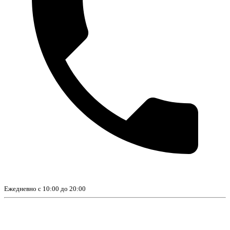
Ежедневно с 10:00 до 20:00