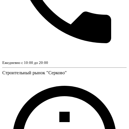
Ежедневно с 10:00 до 20:00
Строительный рынок "Серково"