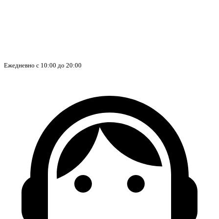
Ежедневно с 10:00 до 20:00