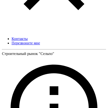
Контакты
Перезвоните мне
Строительный рынок "Сельпо"