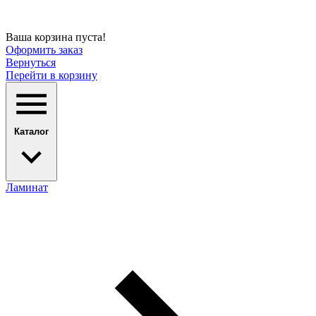
Ваша корзина пуста!
Оформить заказ
Вернуться
Перейти в корзину
Каталог
Ламинат