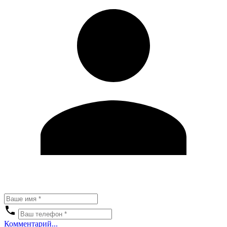
Комментарий...