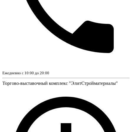
Ежедневно с 10:00 до 20:00
Торгово-выставочный комплекс "ЭлитСтройматериалы"