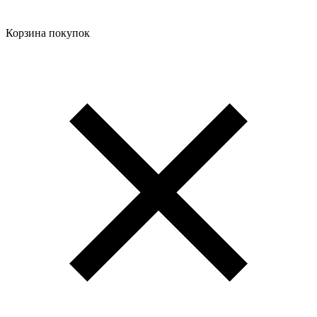
Корзина покупок