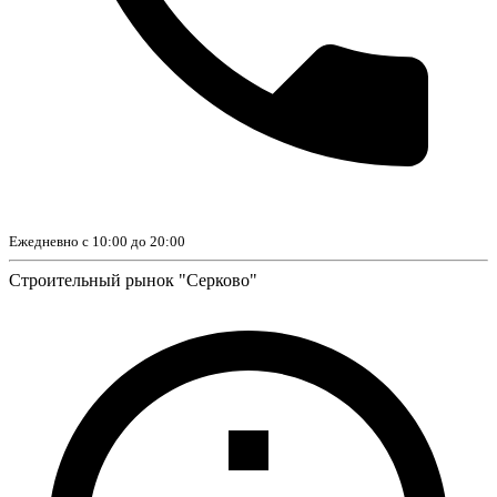
Ежедневно с 10:00 до 20:00
Строительный рынок "Серково"