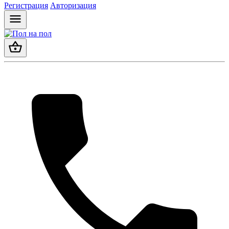
Регистрация
Авторизация