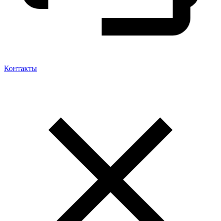
Контакты