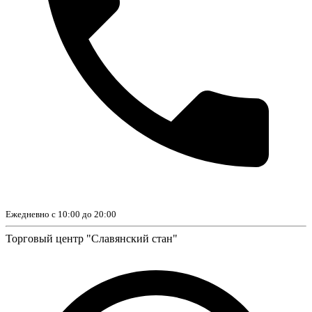
Ежедневно с 10:00 до 20:00
Торговый центр "Славянский стан"