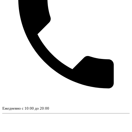
Ежедневно с 10:00 до 20:00