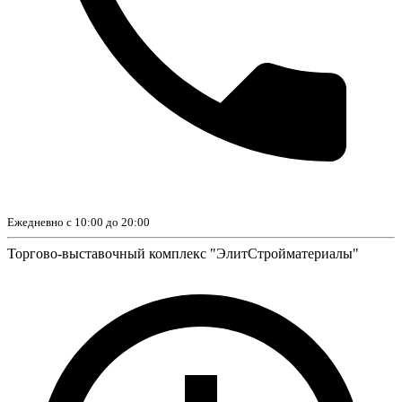
Ежедневно с 10:00 до 20:00
Торгово-выставочный комплекс "ЭлитСтройматериалы"