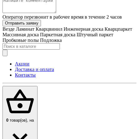
Оператор перезвонит в рабочее время в течение 2 часов
Отправить заявку
Везде
Ламинат
Кварцвинил
Инженерная доска
Кварцпаркет
Массивная доска
Паркетная доска
Штучный паркет
Пробковые полы
Подложка
Акции
Доставка и оплата
Контакты
0
товар(ов),
на