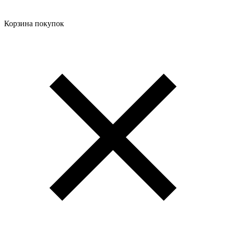
Корзина покупок