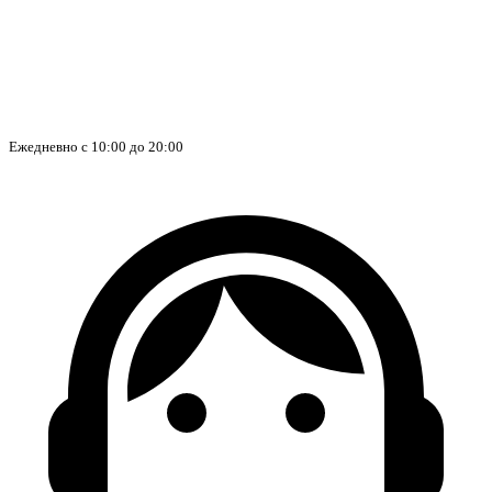
Ежедневно с 10:00 до 20:00