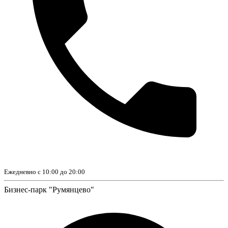
Ежедневно с 10:00 до 20:00
Бизнес-парк "Румянцево"