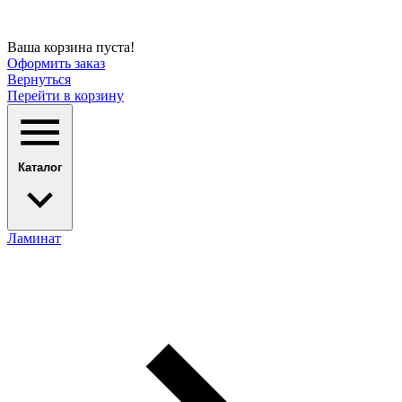
Ваша корзина пуста!
Оформить заказ
Вернуться
Перейти в корзину
Каталог
Ламинат