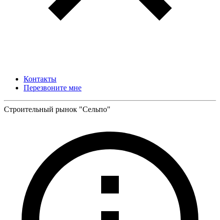
Контакты
Перезвоните мне
Строительный рынок "Сельпо"