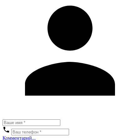
Комментарий...