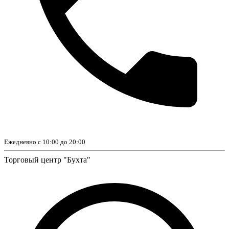
Ежедневно с 10:00 до 20:00
Торговый центр "Бухта"