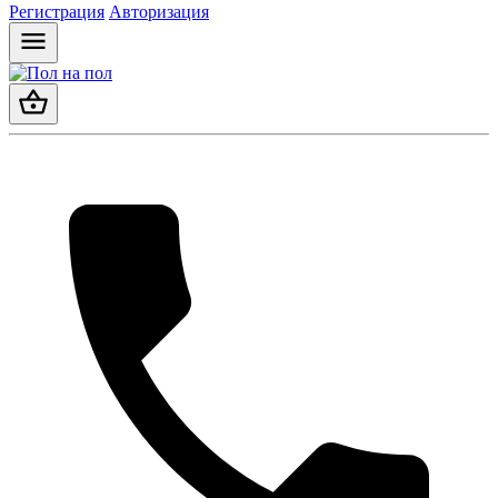
Регистрация
Авторизация