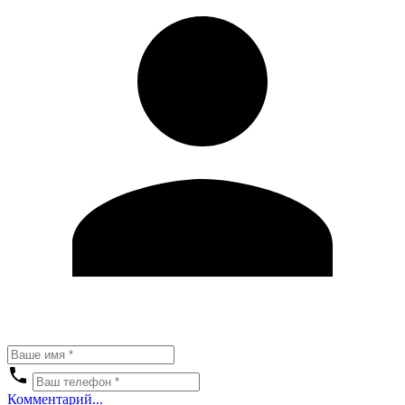
Комментарий...