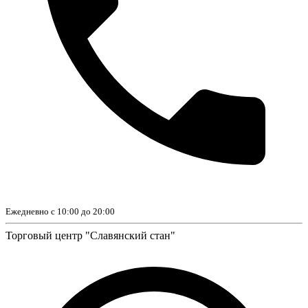
Ежедневно с 10:00 до 20:00
Торговый центр "Славянский стан"