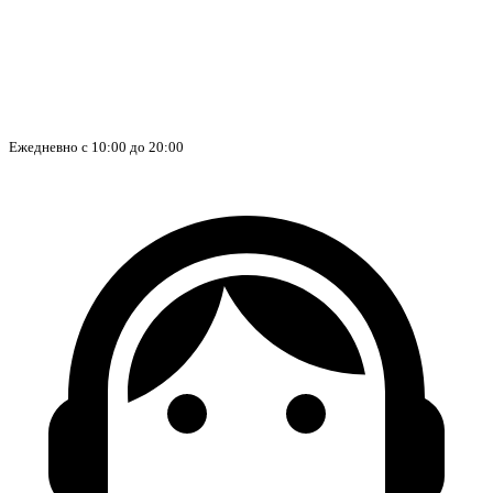
Ежедневно с 10:00 до 20:00