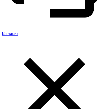
Контакты