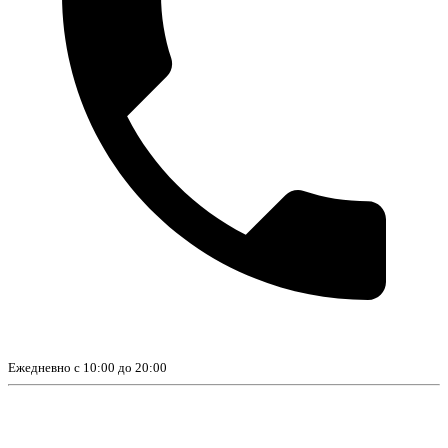
Ежедневно с 10:00 до 20:00