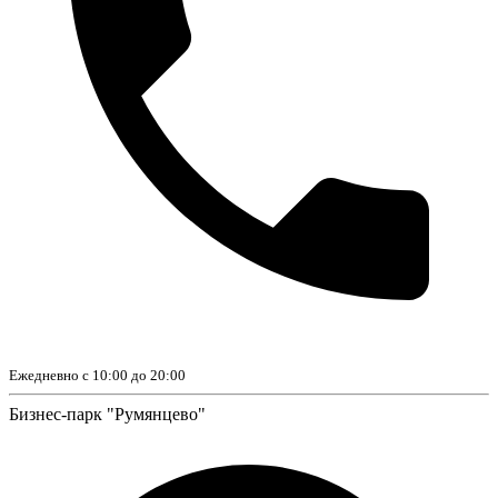
Ежедневно с 10:00 до 20:00
Бизнес-парк "Румянцево"