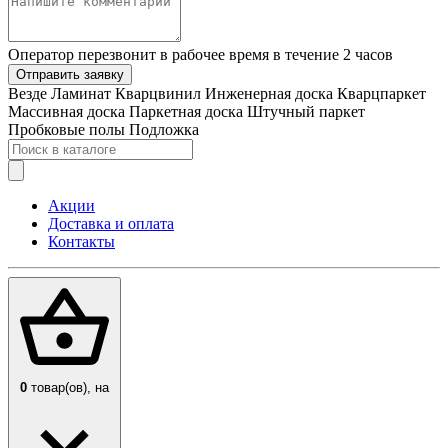
Оператор перезвонит в рабочее время в течение 2 часов
Отправить заявку
Везде
Ламинат
Кварцвинил
Инженерная доска
Кварцпаркет
Массивная доска
Паркетная доска
Штучный паркет
Пробковые полы
Подложка
Акции
Доставка и оплата
Контакты
0
товар(ов),
на