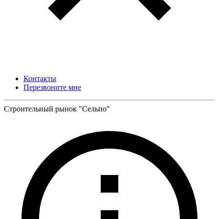
Контакты
Перезвоните мне
Строительный рынок "Сельпо"