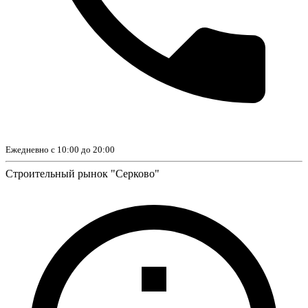
Ежедневно с 10:00 до 20:00
Строительный рынок "Серково"