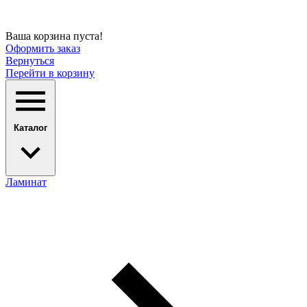
Ваша корзина пуста!
Оформить заказ
Вернуться
Перейти в корзину
Каталог
Ламинат