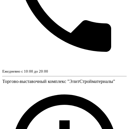
Ежедневно с 10:00 до 20:00
Торгово-выставочный комплекс "ЭлитСтройматериалы"