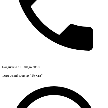
Ежедневно с 10:00 до 20:00
Торговый центр "Бухта"