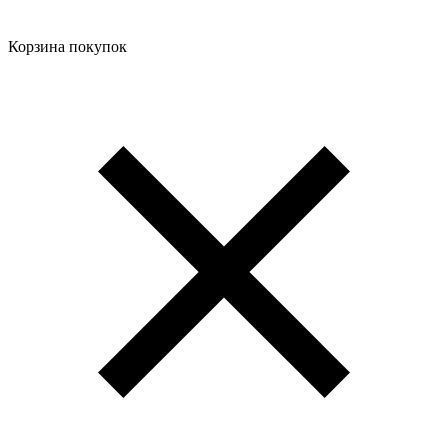
Корзина покупок