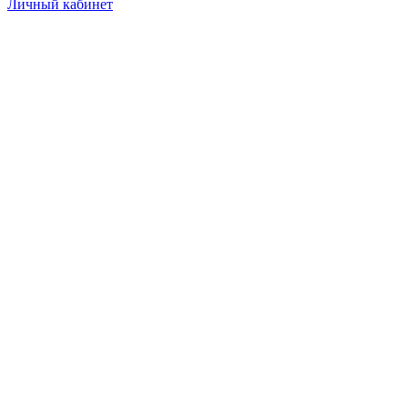
Личный кабинет