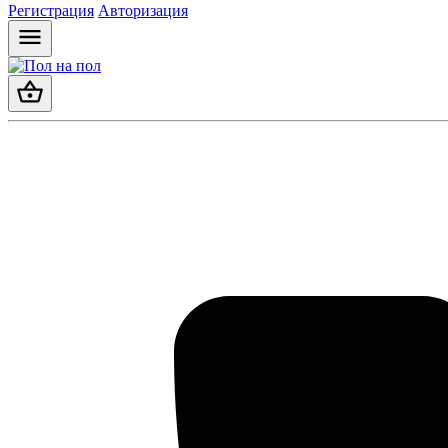
Регистрация
Авторизация