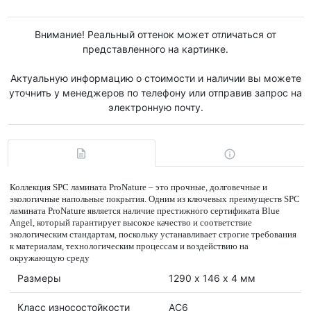
Внимание! Реальный оттенок может отличаться от
представленного на картинке.
Актуальную информацию о стоимости и наличии вы можете
уточнить у менеджеров по телефону или отправив запрос на
электронную почту.
Коллекция SPC ламината ProNature – это прочные, долговечные и
экологичные напольные покрытия. Одним из ключевых преимуществ SPC
ламината ProNature является наличие престижного сертификата Blue
Angel, который гарантирует высокое качество и соответствие
экологическим стандартам, поскольку устанавливает строгие требования
к материалам, технологическим процессам и воздействию на
окружающую среду
Размеры
1290 х 146 х 4 мм
Класс износостойкости
АС6