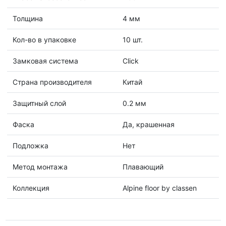
Толщина
4 мм
Кол-во в упаковке
10 шт.
Замковая система
Click
Страна производителя
Китай
Защитный слой
0.2 мм
Фаска
Да, крашенная
Подложка
Нет
Метод монтажа
Плавающий
Коллекция
Alpine floor by classen