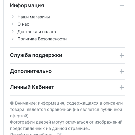
Информация
Наши магазины
О нас
Доставка и оплата
Политика Безопасности
Служба поддержки
Дополнительно
Личный Кабинет
© Внимание: информация, содержащаяся в описании
товара, является справочной (не является публичной
офертой)
Фотографии дверей могут отличаться от изображений
представленных на данной странице..
Дизайн и разработка-