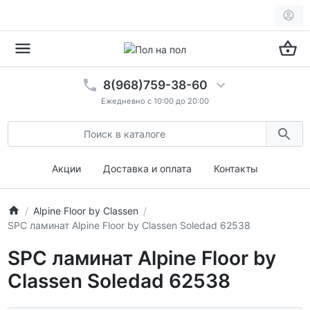
8(968)759-38-60
Ежедневно с 10:00 до 20:00
Акции
Доставка и оплата
Контакты
Alpine Floor by Classen
SPC ламинат Alpine Floor by Classen Soledad 62538
SPC ламинат Alpine Floor by
Classen Soledad 62538