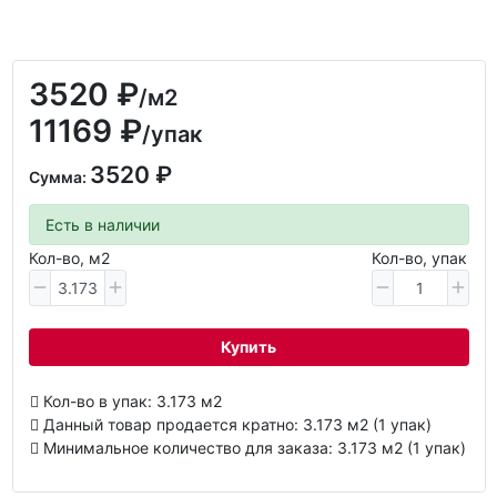
3520 ₽
/м2
11169 ₽
/упак
3520 ₽
Сумма:
Есть в наличии
Кол-во, м2
Кол-во, упак
Купить
Кол-во в упак: 3.173 м2
Данный товар продается кратно: 3.173 м2 (1 упак)
Минимальное количество для заказа: 3.173 м2 (1 упак)