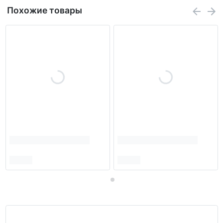
Похожие товары