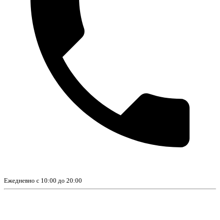
Ежедневно с 10:00 до 20:00