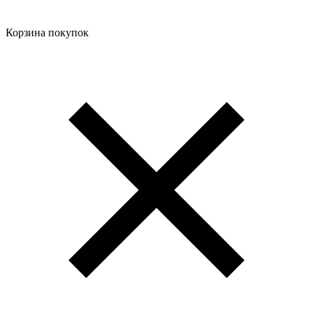
Корзина покупок