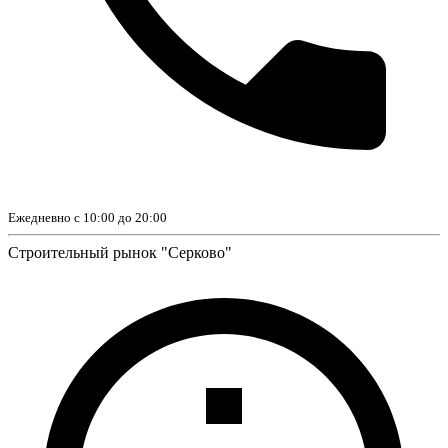
Ежедневно с 10:00 до 20:00
Строительный рынок "Серково"