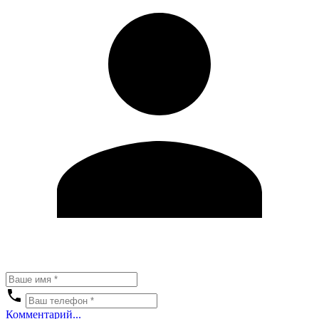
Комментарий...