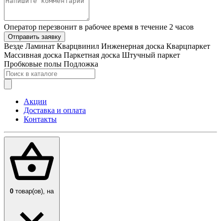
Оператор перезвонит в рабочее время в течение 2 часов
Отправить заявку
Везде
Ламинат
Кварцвинил
Инженерная доска
Кварцпаркет
Массивная доска
Паркетная доска
Штучный паркет
Пробковые полы
Подложка
Акции
Доставка и оплата
Контакты
0
товар(ов),
на