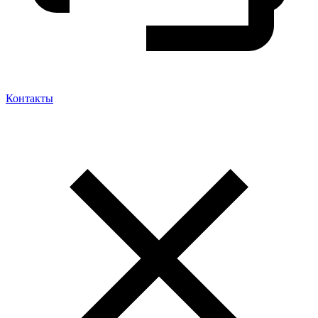
Контакты