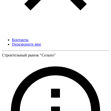
Контакты
Перезвоните мне
Строительный рынок "Сельпо"