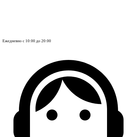
Ежедневно с 10:00 до 20:00