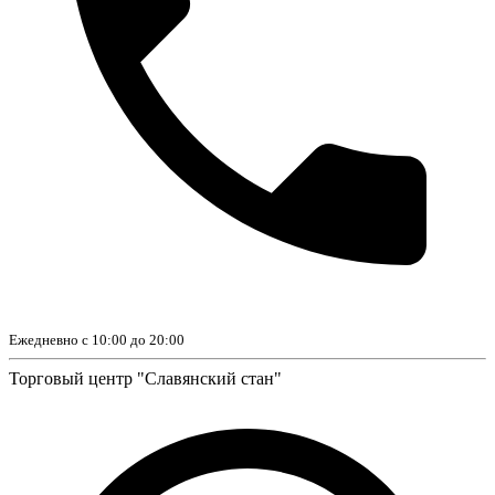
Ежедневно с 10:00 до 20:00
Торговый центр "Славянский стан"