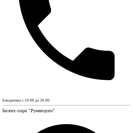
Ежедневно с 10:00 до 20:00
Бизнес-парк "Румянцево"