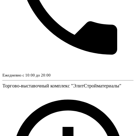
Ежедневно с 10:00 до 20:00
Торгово-выставочный комплекс "ЭлитСтройматериалы"