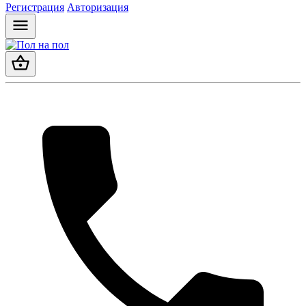
Регистрация
Авторизация