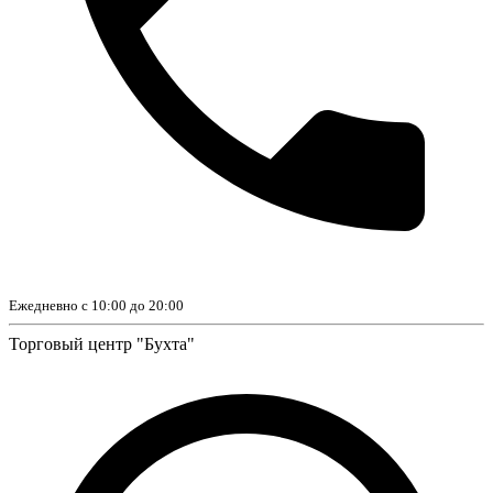
Ежедневно с 10:00 до 20:00
Торговый центр "Бухта"