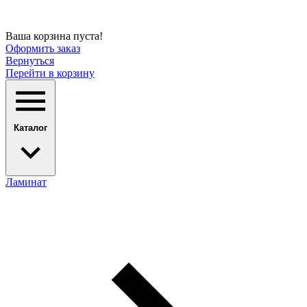
Ваша корзина пуста!
Оформить заказ
Вернуться
Перейти в корзину
Каталог
Ламинат