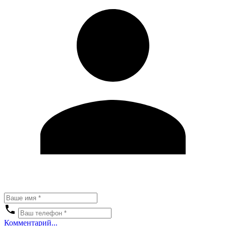
Комментарий...