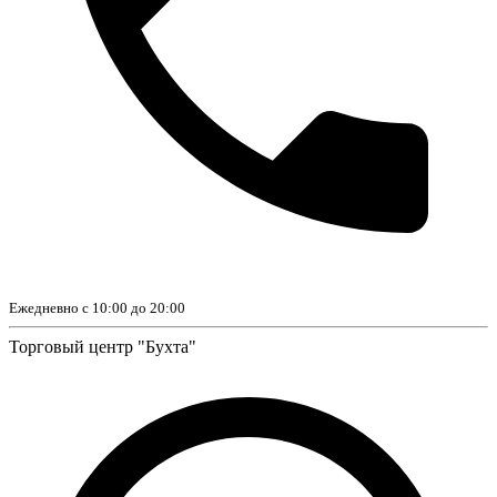
Ежедневно с 10:00 до 20:00
Торговый центр "Бухта"