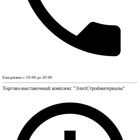
Ежедневно с 10:00 до 20:00
Торгово-выставочный комплекс "ЭлитСтройматериалы"