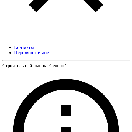
Контакты
Перезвоните мне
Строительный рынок "Сельпо"