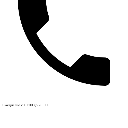
Ежедневно с 10:00 до 20:00