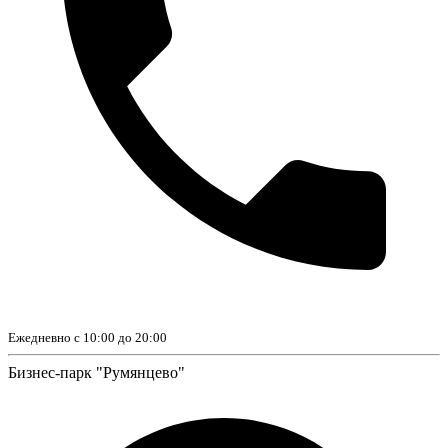
Ежедневно с 10:00 до 20:00
Бизнес-парк "Румянцево"