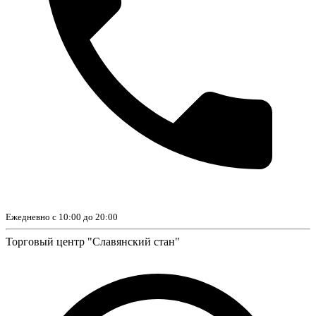
Ежедневно с 10:00 до 20:00
Торговый центр "Славянский стан"