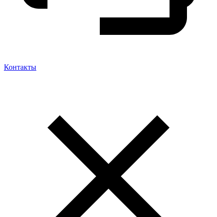
Контакты