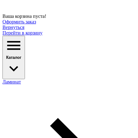
Ваша корзина пуста!
Оформить заказ
Вернуться
Перейти в корзину
Каталог
Ламинат