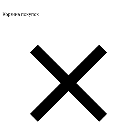
Корзина покупок