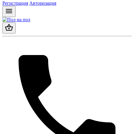
Регистрация
Авторизация