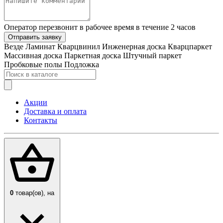
Оператор перезвонит в рабочее время в течение 2 часов
Отправить заявку
Везде
Ламинат
Кварцвинил
Инженерная доска
Кварцпаркет
Массивная доска
Паркетная доска
Штучный паркет
Пробковые полы
Подложка
Акции
Доставка и оплата
Контакты
0
товар(ов),
на