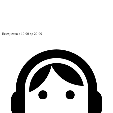
Ежедневно с 10:00 до 20:00