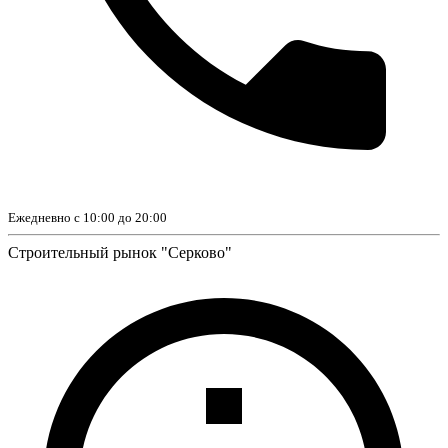
Ежедневно с 10:00 до 20:00
Строительный рынок "Серково"