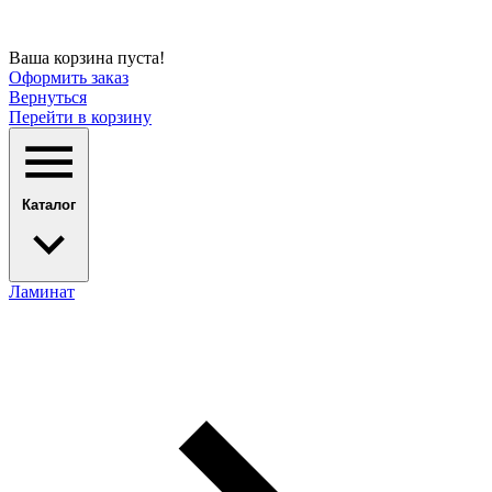
Ваша корзина пуста!
Оформить заказ
Вернуться
Перейти в корзину
Каталог
Ламинат