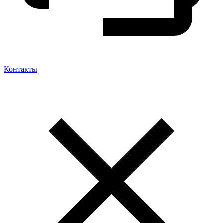
Контакты