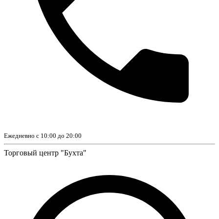
Ежедневно с 10:00 до 20:00
Торговый центр "Бухта"