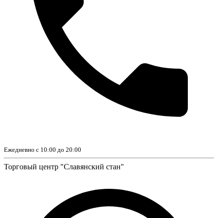
Ежедневно с 10:00 до 20:00
Торговый центр "Славянский стан"