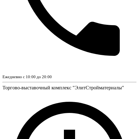
Ежедневно с 10:00 до 20:00
Торгово-выставочный комплекс "ЭлитСтройматериалы"