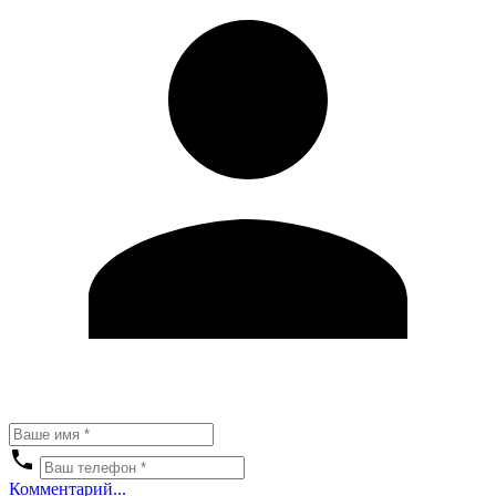
Комментарий...