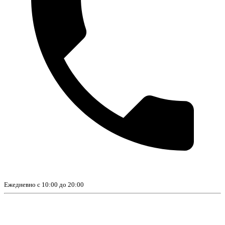
Ежедневно с 10:00 до 20:00