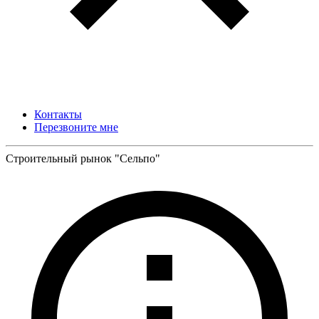
Контакты
Перезвоните мне
Строительный рынок "Сельпо"