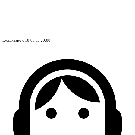
Ежедневно с 10:00 до 20:00