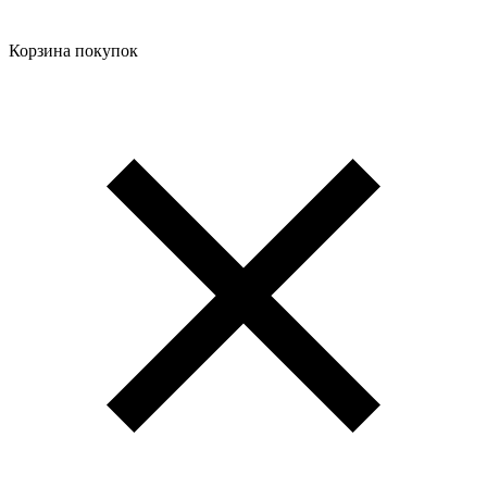
Корзина покупок