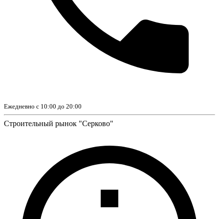
Ежедневно с 10:00 до 20:00
Строительный рынок "Серково"