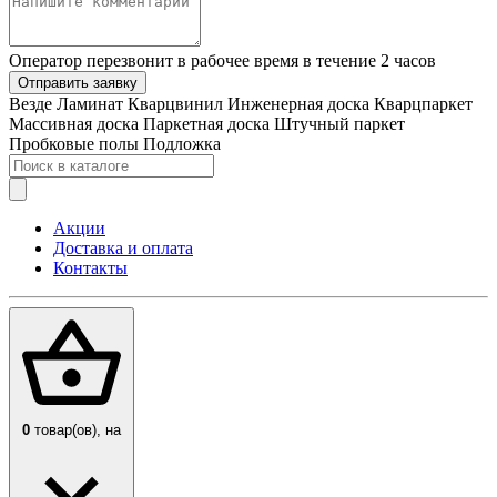
Оператор перезвонит в рабочее время в течение 2 часов
Отправить заявку
Везде
Ламинат
Кварцвинил
Инженерная доска
Кварцпаркет
Массивная доска
Паркетная доска
Штучный паркет
Пробковые полы
Подложка
Акции
Доставка и оплата
Контакты
0
товар(ов),
на