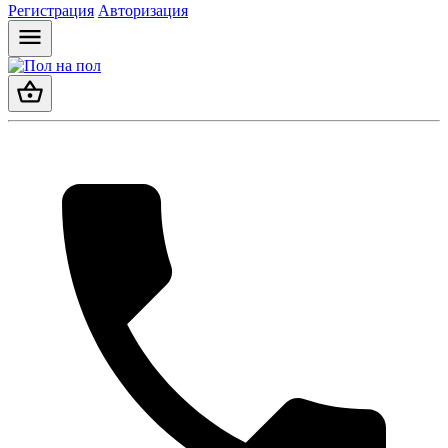
Регистрация
Авторизация