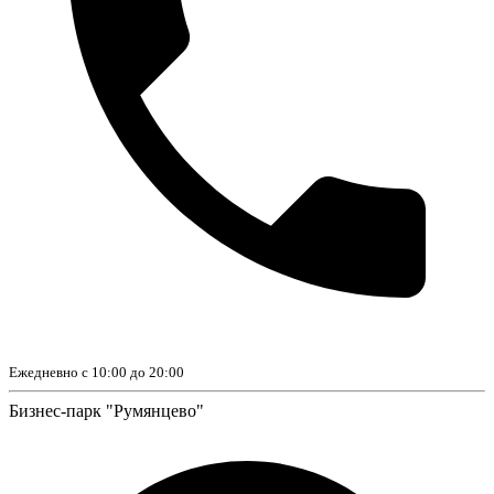
Ежедневно с 10:00 до 20:00
Бизнес-парк "Румянцево"