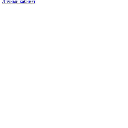
Личный кабинет