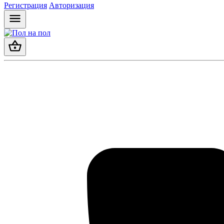
Регистрация
Авторизация