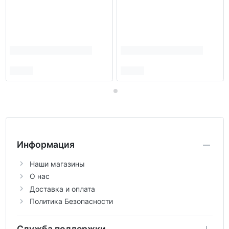
Информация
Наши магазины
О нас
Доставка и оплата
Политика Безопасности
Служба поддержки