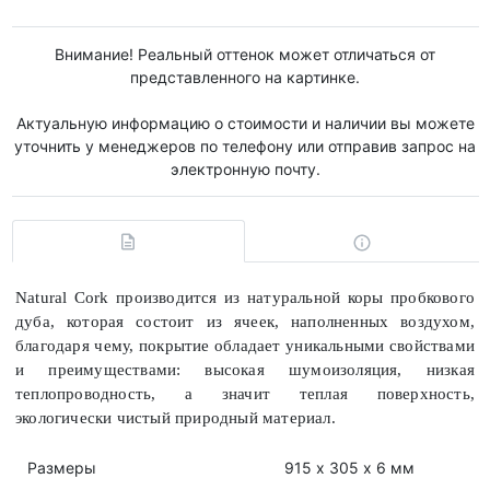
Внимание! Реальный оттенок может отличаться от
представленного на картинке.
Актуальную информацию о стоимости и наличии вы можете
уточнить у менеджеров по телефону или отправив запрос на
электронную почту.
Natural Cork производится из натуральной коры пробкового
дуба, которая состоит из ячеек, наполненных воздухом,
благодаря чему, покрытие обладает уникальными свойствами
и преимуществами: высокая шумоизоляция, низкая
теплопроводность, а значит теплая поверхность,
экологически чистый природный материал.
Размеры
915 х 305 x 6 мм