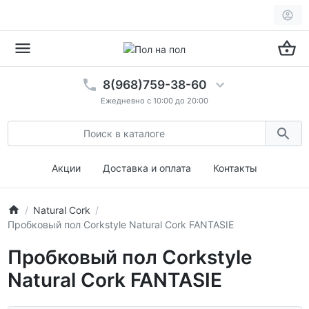
8(968)759-38-60
Ежедневно с 10:00 до 20:00
Акции
Доставка и оплата
Контакты
Natural Cork
Пробковый пол Corkstyle Natural Cork FANTASIE
Пробковый пол Corkstyle
Natural Cork FANTASIE