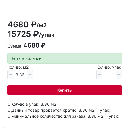
4680 ₽
/м2
15725 ₽
/упак
4680 ₽
Сумма:
Есть в наличии
Кол-во, м2
Кол-во, упак
Купить
Кол-во в упак: 3.36 м2
Данный товар продается кратно: 3.36 м2 (1 упак)
Минимальное количество для заказа: 3.36 м2 (1 упак)