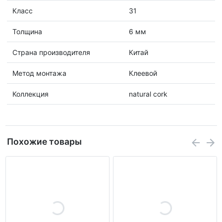
Класс
31
Толщина
6 мм
Страна производителя
Китай
Метод монтажа
Клеевой
Коллекция
natural cork
Похожие товары