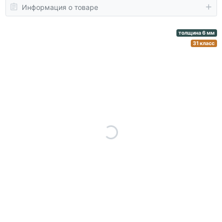
Информация о товаре
толщина 6 мм
31 класс