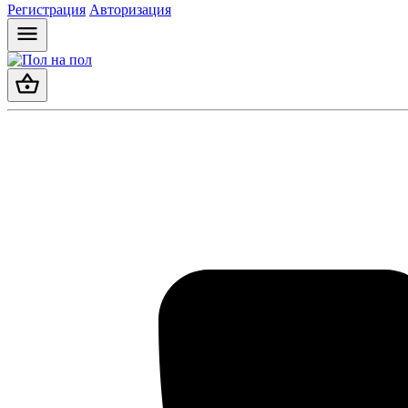
Регистрация
Авторизация