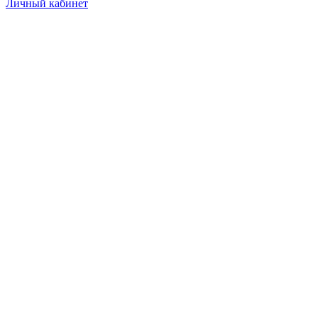
Личный кабинет