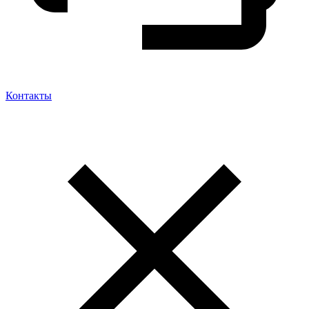
Контакты