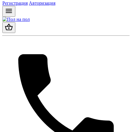
Регистрация
Авторизация