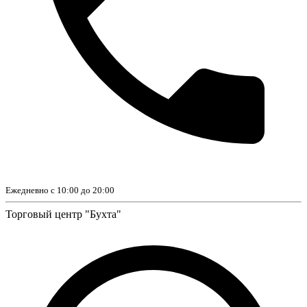
Ежедневно с 10:00 до 20:00
Торговый центр "Бухта"