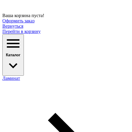
Ваша корзина пуста!
Оформить заказ
Вернуться
Перейти в корзину
Каталог
Ламинат