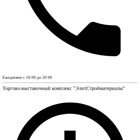
Ежедневно с 10:00 до 20:00
Торгово-выставочный комплекс "ЭлитСтройматериалы"