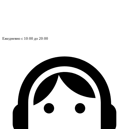
Ежедневно с 10:00 до 20:00