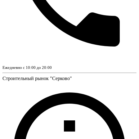
Ежедневно с 10:00 до 20:00
Строительный рынок "Серково"