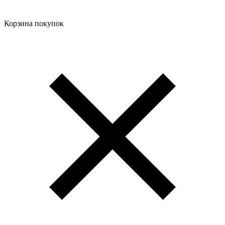
Корзина покупок