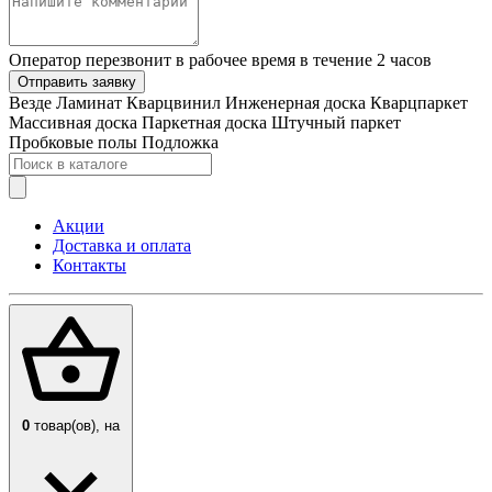
Оператор перезвонит в рабочее время в течение 2 часов
Отправить заявку
Везде
Ламинат
Кварцвинил
Инженерная доска
Кварцпаркет
Массивная доска
Паркетная доска
Штучный паркет
Пробковые полы
Подложка
Акции
Доставка и оплата
Контакты
0
товар(ов),
на