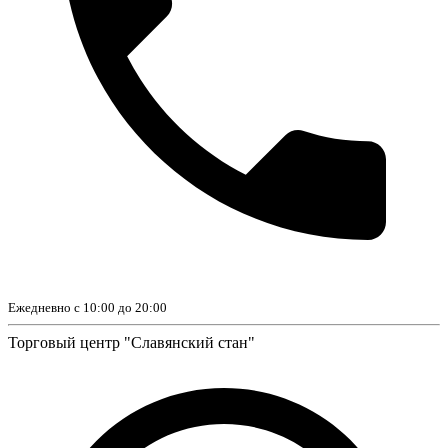
Ежедневно с 10:00 до 20:00
Торговый центр "Славянский стан"