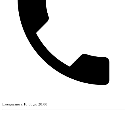
Ежедневно с 10:00 до 20:00