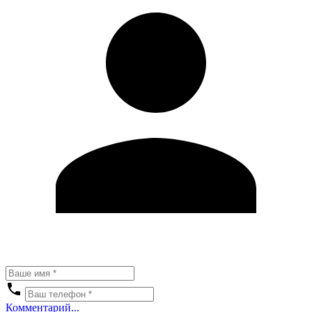
Комментарий...