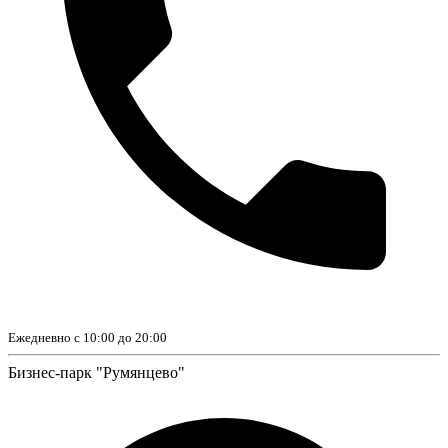
Ежедневно с 10:00 до 20:00
Бизнес-парк "Румянцево"