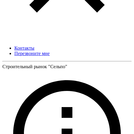
Контакты
Перезвоните мне
Строительный рынок "Сельпо"