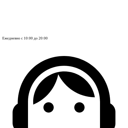
Ежедневно с 10:00 до 20:00