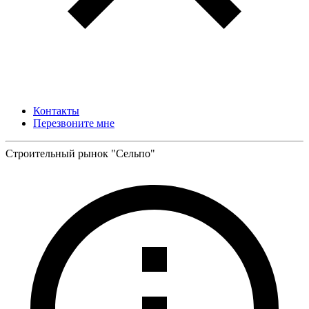
Контакты
Перезвоните мне
Строительный рынок "Сельпо"