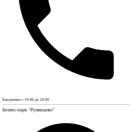
Ежедневно с 10:00 до 20:00
Бизнес-парк "Румянцево"