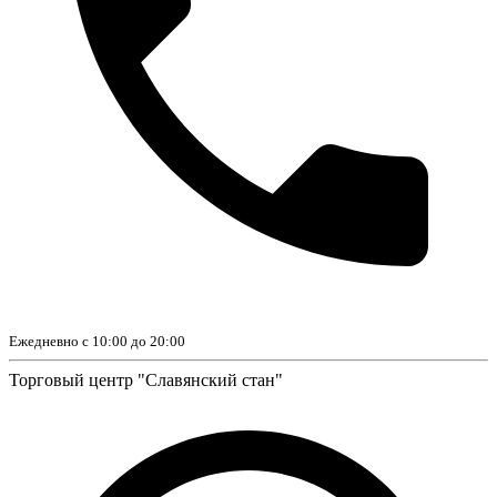
Ежедневно с 10:00 до 20:00
Торговый центр "Славянский стан"