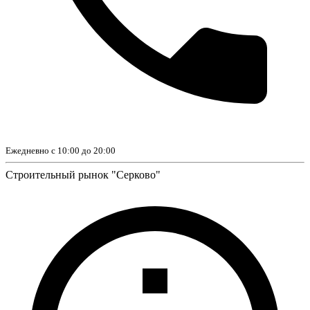
Ежедневно с 10:00 до 20:00
Строительный рынок "Серково"