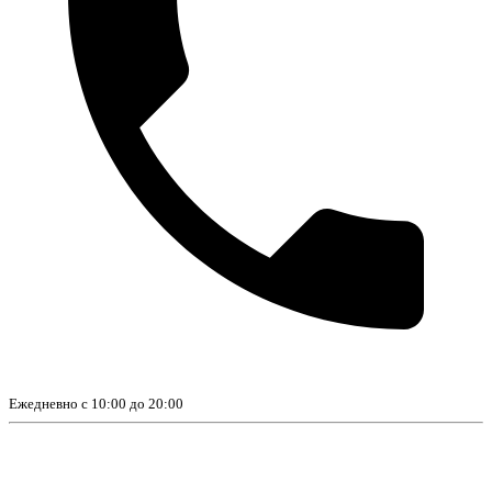
Ежедневно с 10:00 до 20:00