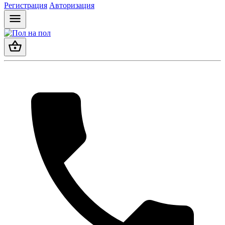
Регистрация
Авторизация