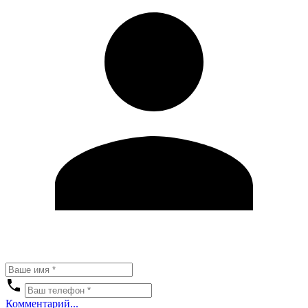
Комментарий...