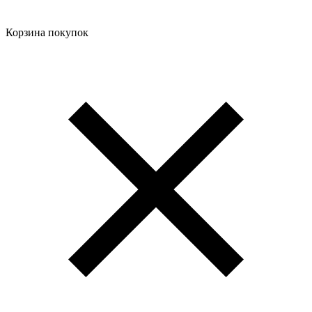
Корзина покупок