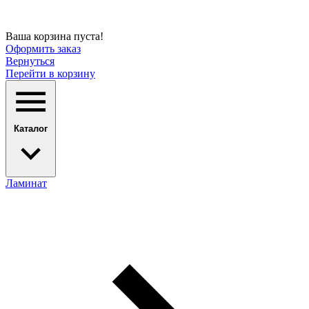
Ваша корзина пуста!
Оформить заказ
Вернуться
Перейти в корзину
Каталог
Ламинат