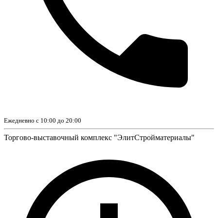
Ежедневно с 10:00 до 20:00
Торгово-выставочный комплекс "ЭлитСтройматериалы"