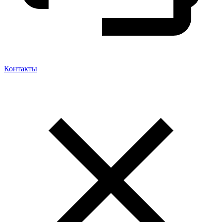
Контакты