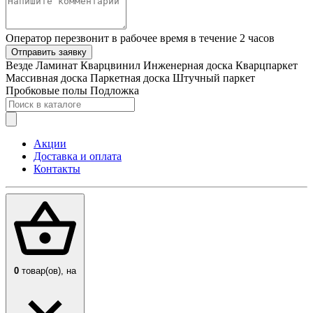
Оператор перезвонит в рабочее время в течение 2 часов
Отправить заявку
Везде
Ламинат
Кварцвинил
Инженерная доска
Кварцпаркет
Массивная доска
Паркетная доска
Штучный паркет
Пробковые полы
Подложка
Акции
Доставка и оплата
Контакты
0
товар(ов),
на