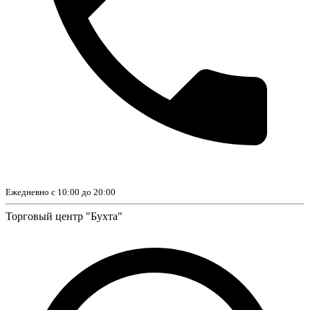
Ежедневно с 10:00 до 20:00
Торговый центр "Бухта"