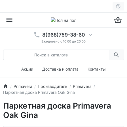
8(968)759-38-60
Ежедневно с 10:00 до 20:00
Акции
Доставка и оплата
Контакты
Primavera
Производитель
Primavera
Паркетная доска Primavera Oak Gina
Паркетная доска Primavera
Oak Gina