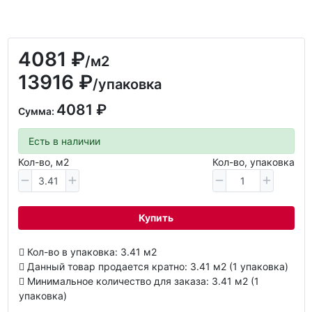
4081 ₽
/м2
13916 ₽
/упаковка
4081 ₽
Сумма:
Есть в наличии
Кол-во, м2
Кол-во, упаковка
Купить
Кол-во в упаковка: 3.41 м2
Данный товар продается кратно: 3.41 м2 (1 упаковка)
Минимальное количество для заказа: 3.41 м2 (1
упаковка)