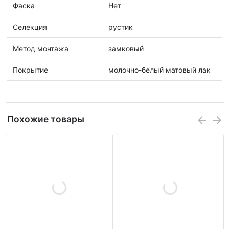
Фаска
Нет
Селекция
рустик
Метод монтажа
замковый
Покрытие
молочно-белый матовый лак
Похожие товары