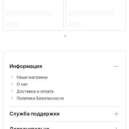
Информация
Наши магазины
О нас
Доставка и оплата
Политика Безопасности
Служба поддержки
Дополнительно