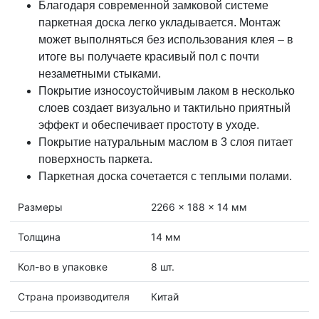
Благодаря современной замковой системе
паркетная доска легко укладывается. Монтаж
может выполняться без использования клея – в
итоге вы получаете красивый пол с почти
незаметными стыками.
Покрытие износоустойчивым лаком в несколько
слоев создает визуально и тактильно приятный
эффект и обеспечивает простоту в уходе.
Покрытие натуральным маслом в 3 слоя питает
поверхность паркета.
Паркетная доска сочетается с теплыми полами.
Размеры
2266 x 188 x 14 мм
Толщина
14 мм
Кол-во в упаковке
8 шт.
Страна производителя
Китай