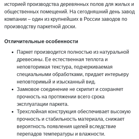
историей производства деревянных полов для жилых и
общественных помещений. На сегодняшний день завод
компании – один из крупнейших в России заводов по
производству паркетной доски.
Отличительные особенности
Паркет производится полностью из натуральной
древесины. Ее естественная теплота и
неповторимая текстура, подчеркиваемая
специальными обработками, придает интерьеру
неповторимый и изысканный вид.
Замковое соединение не скрипит и сохраняет
прочность на протяжении всего срока
эксплуатации паркета.
Трехслойная конструкция обеспечивает высокую
прочность и стабильность материала, снижает
вероятность появления щелей вследствие
перепадов температуры и влажности.