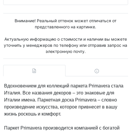
Внимание! Реальный оттенок может отличаться от
представленного на картинке.
Актуальную информацию о стоимости и наличии вы можете
уточнить у менеджеров по телефону или отправив запрос на
электронную почту.
Вдохновением для коллекций паркета Primavera стала
Италия. Все названия декоров – это знаковые для
Италии имена. Паркетная доска Primavera – словно
произведение искусства, которое привнесет в вашу
жизнь роскошь и комфорт.
Паркет Primavera производится компанией с богатой