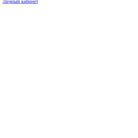
Личный кабинет