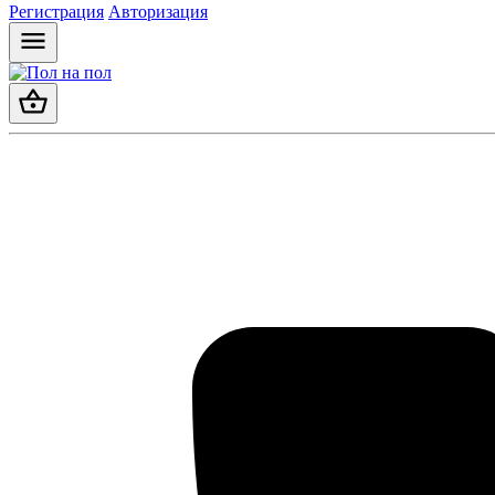
Регистрация
Авторизация