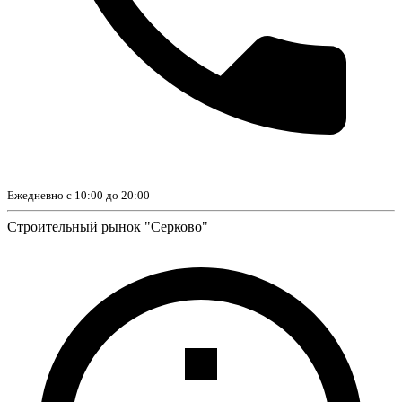
Ежедневно с 10:00 до 20:00
Строительный рынок "Серково"