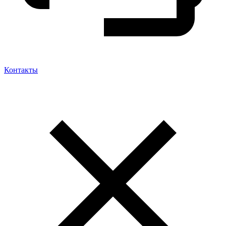
Контакты