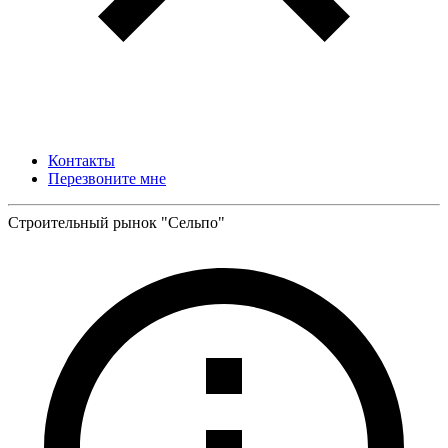
Контакты
Перезвоните мне
Строительный рынок "Сельпо"