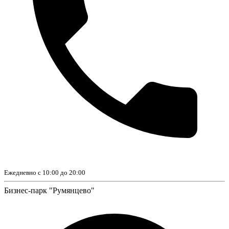
Ежедневно с 10:00 до 20:00
Бизнес-парк "Румянцево"