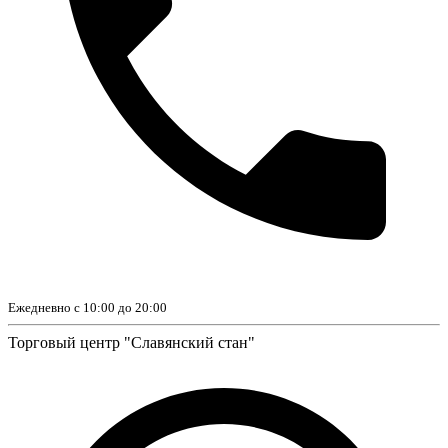
Ежедневно с 10:00 до 20:00
Торговый центр "Славянский стан"