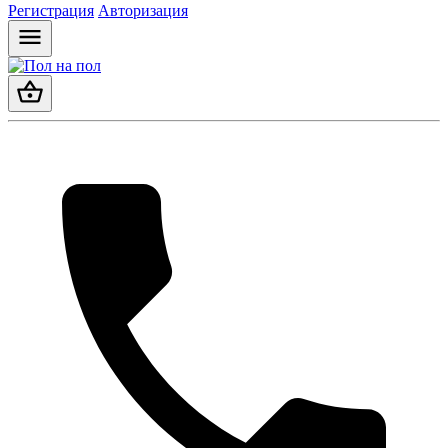
Регистрация
Авторизация