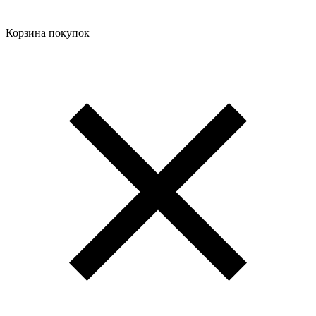
Корзина покупок