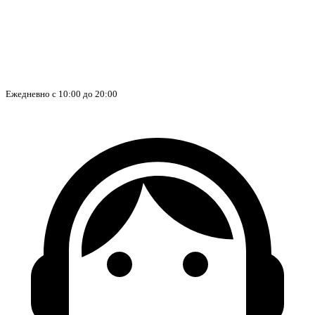
Ежедневно с 10:00 до 20:00