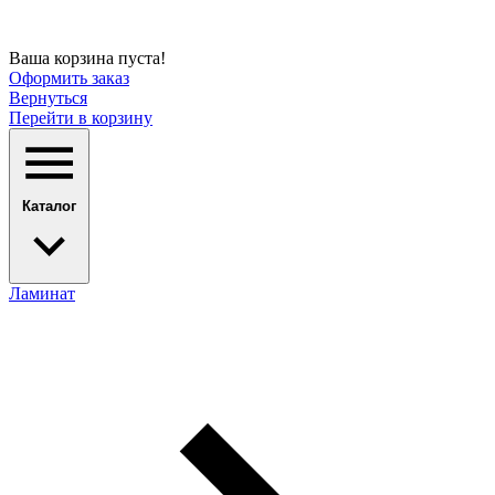
Ваша корзина пуста!
Оформить заказ
Вернуться
Перейти в корзину
Каталог
Ламинат