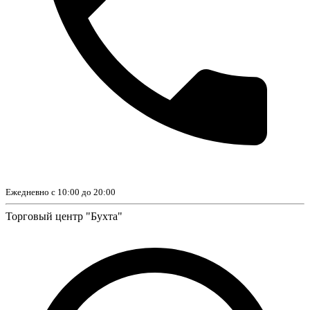
Ежедневно с 10:00 до 20:00
Торговый центр "Бухта"