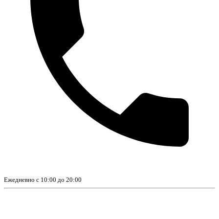
Ежедневно с 10:00 до 20:00