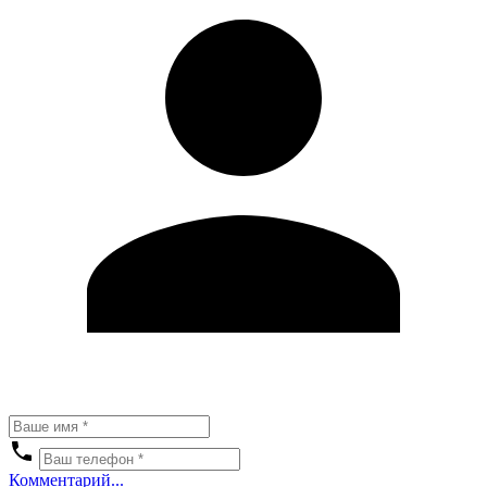
Комментарий...