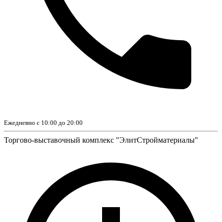
Ежедневно с 10:00 до 20:00
Торгово-выставочный комплекс "ЭлитСтройматериалы"