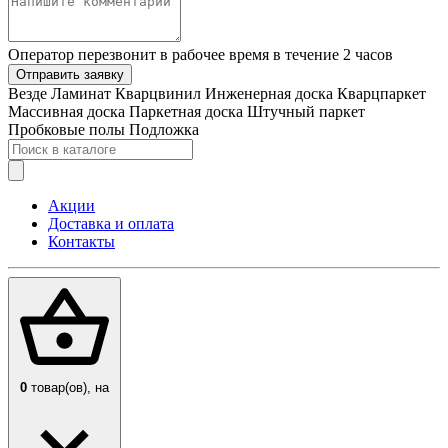
Оператор перезвонит в рабочее время в течение 2 часов
Отправить заявку
Везде
Ламинат
Кварцвинил
Инженерная доска
Кварцпаркет
Массивная доска
Паркетная доска
Штучный паркет
Пробковые полы
Подложка
Акции
Доставка и оплата
Контакты
0
товар(ов),
на