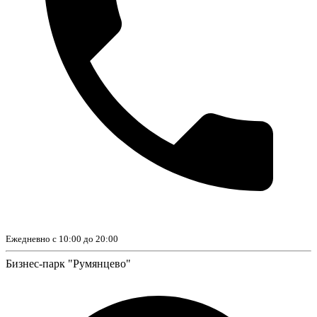
Ежедневно с 10:00 до 20:00
Бизнес-парк "Румянцево"