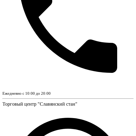
Ежедневно с 10:00 до 20:00
Торговый центр "Славянский стан"