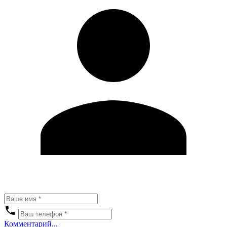
Комментарий...