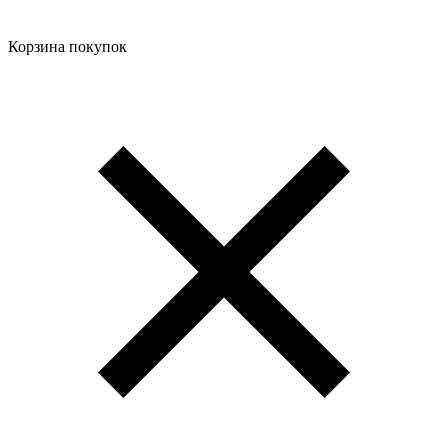
Корзина покупок