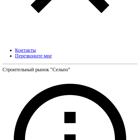
Контакты
Перезвоните мне
Строительный рынок "Сельпо"