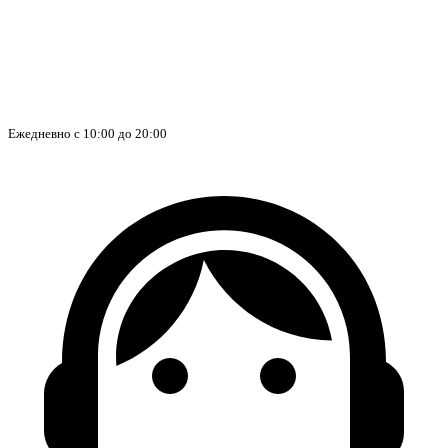
Ежедневно с 10:00 до 20:00