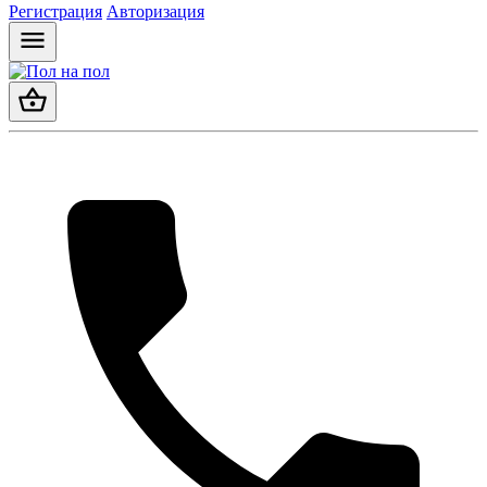
Регистрация
Авторизация