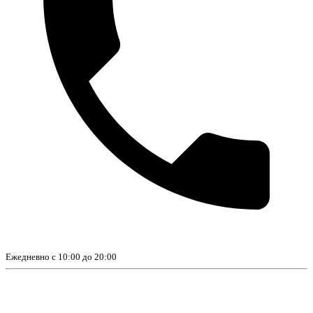
Ежедневно с 10:00 до 20:00