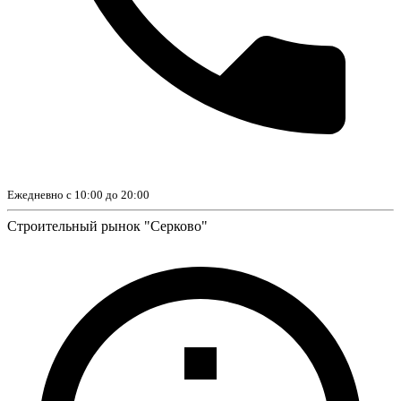
Ежедневно с 10:00 до 20:00
Строительный рынок "Серково"