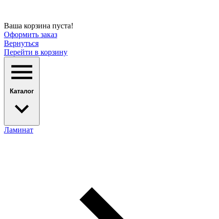
Ваша корзина пуста!
Оформить заказ
Вернуться
Перейти в корзину
Каталог
Ламинат