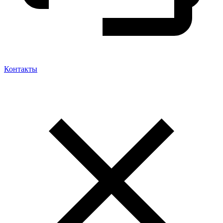
Контакты