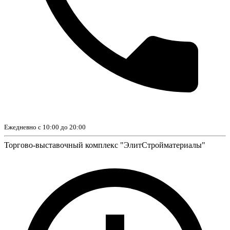
Ежедневно с 10:00 до 20:00
Торгово-выставочный комплекс "ЭлитСтройматериалы"