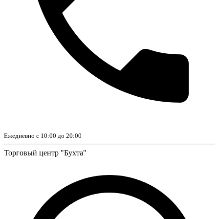
Ежедневно с 10:00 до 20:00
Торговый центр "Бухта"