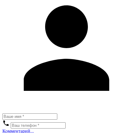
Комментарий...