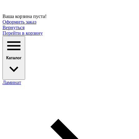
Ваша корзина пуста!
Оформить заказ
Вернуться
Перейти в корзину
Каталог
Ламинат