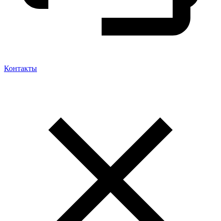
Контакты