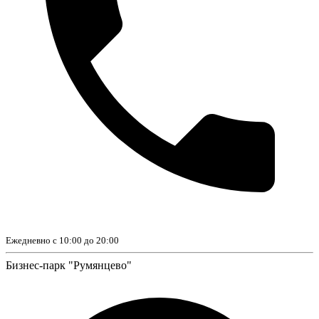
Ежедневно с 10:00 до 20:00
Бизнес-парк "Румянцево"