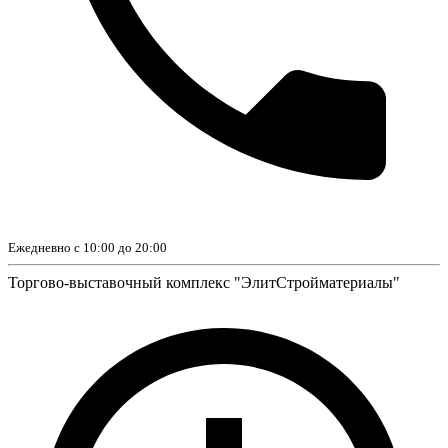
Ежедневно с 10:00 до 20:00
Торгово-выставочный комплекс "ЭлитСтройматериалы"