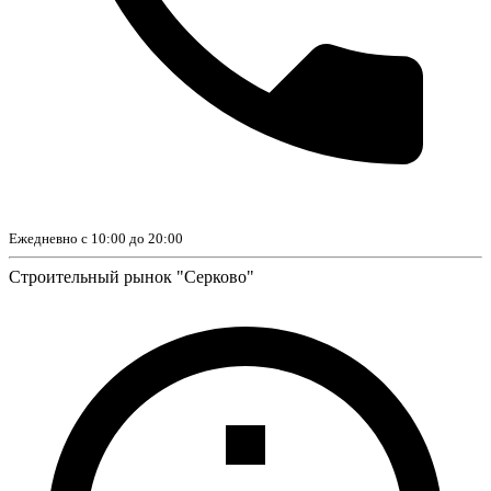
Ежедневно с 10:00 до 20:00
Строительный рынок "Серково"