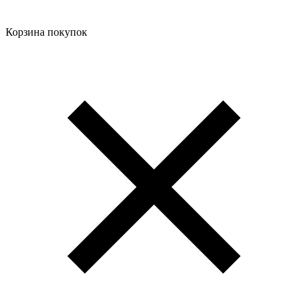
Корзина покупок