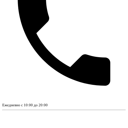
Ежедневно с 10:00 до 20:00