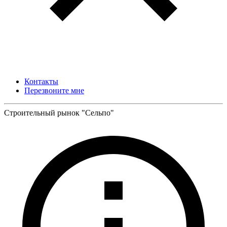
Контакты
Перезвоните мне
Строительный рынок "Сельпо"