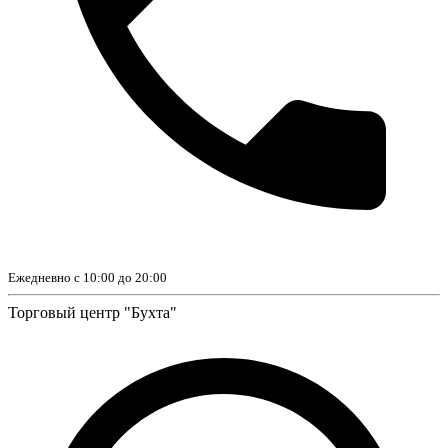
Ежедневно с 10:00 до 20:00
Торговый центр "Бухта"