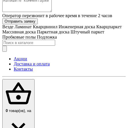
Оператор перезвонит в рабочее время в течение 2 часов
Отправить заявку
Везде
Ламинат
Кварцвинил
Инженерная доска
Кварцпаркет
Массивная доска
Паркетная доска
Штучный паркет
Пробковые полы
Подложка
Акции
Доставка и оплата
Контакты
0
товар(ов),
на