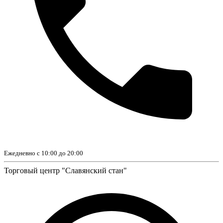
Ежедневно с 10:00 до 20:00
Торговый центр "Славянский стан"