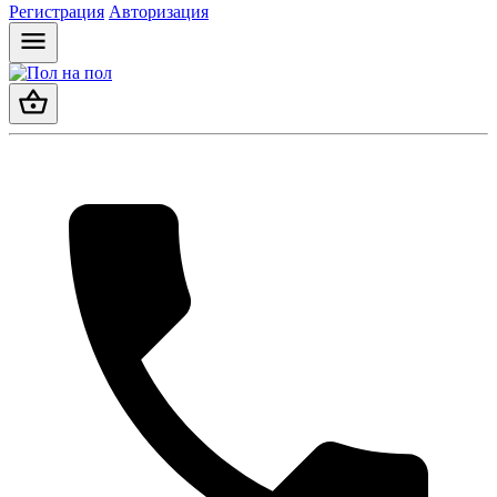
Регистрация
Авторизация