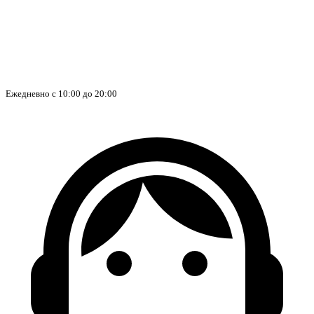
Ежедневно с 10:00 до 20:00