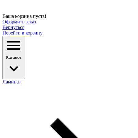
Ваша корзина пуста!
Оформить заказ
Вернуться
Перейти в корзину
Каталог
Ламинат