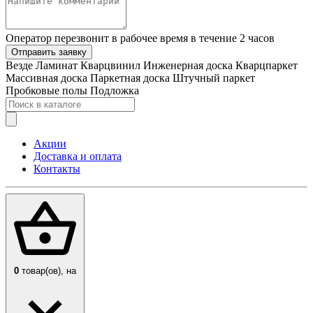
Оператор перезвонит в рабочее время в течение 2 часов
Отправить заявку
Везде
Ламинат
Кварцвинил
Инженерная доска
Кварцпаркет
Массивная доска
Паркетная доска
Штучный паркет
Пробковые полы
Подложка
Акции
Доставка и оплата
Контакты
0
товар(ов),
на