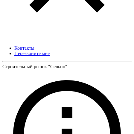
Контакты
Перезвоните мне
Строительный рынок "Сельпо"