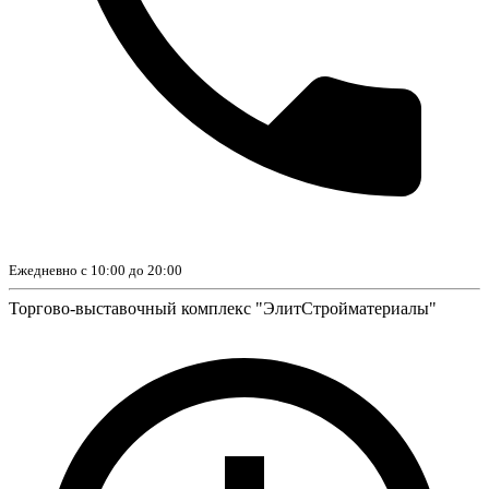
Ежедневно с 10:00 до 20:00
Торгово-выставочный комплекс "ЭлитСтройматериалы"