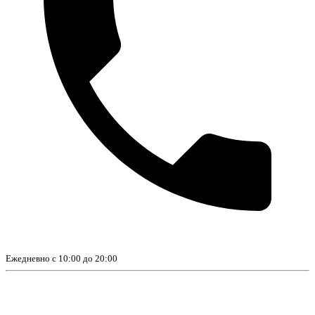
Ежедневно с 10:00 до 20:00