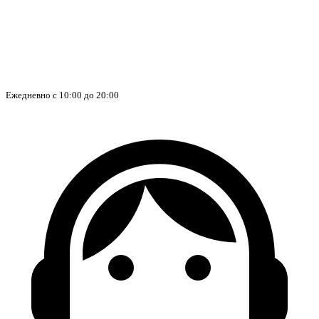
Ежедневно с 10:00 до 20:00