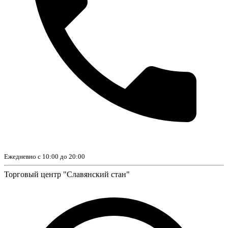
Ежедневно с 10:00 до 20:00
Торговый центр "Славянский стан"