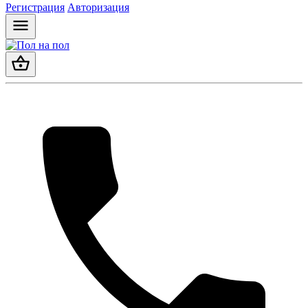
Регистрация
Авторизация