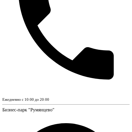
Ежедневно с 10:00 до 20:00
Бизнес-парк "Румянцево"