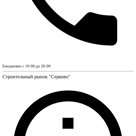
Ежедневно с 10:00 до 20:00
Строительный рынок "Серково"