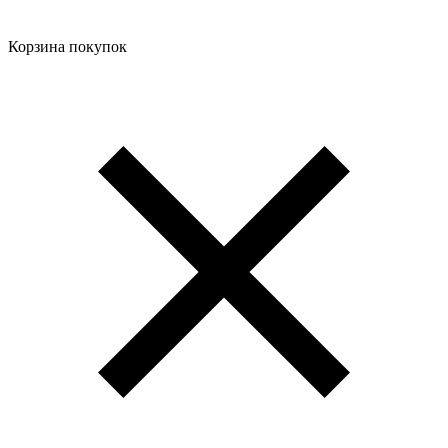
Корзина покупок