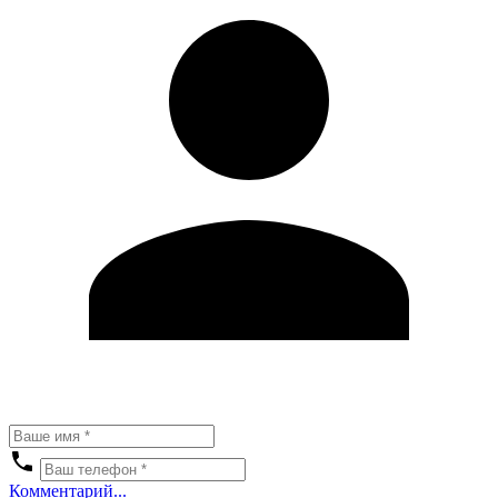
Комментарий...