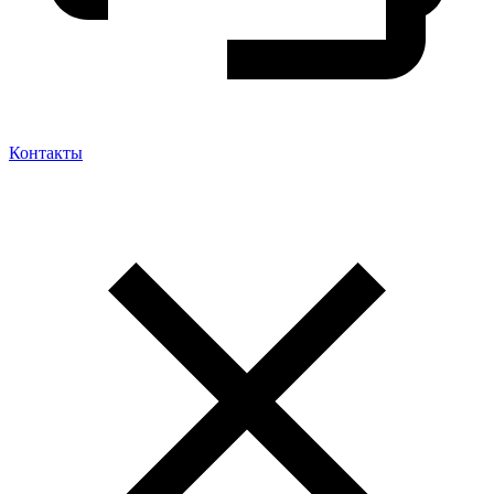
Контакты