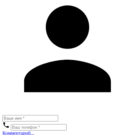
Комментарий...