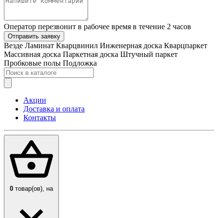
Оператор перезвонит в рабочее время в течение 2 часов
Отправить заявку
Везде
Ламинат
Кварцвинил
Инженерная доска
Кварцпаркет
Массивная доска
Паркетная доска
Штучный паркет
Пробковые полы
Подложка
Акции
Доставка и оплата
Контакты
0
товар(ов),
на