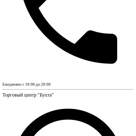
Ежедневно с 10:00 до 20:00
Торговый центр "Бухта"