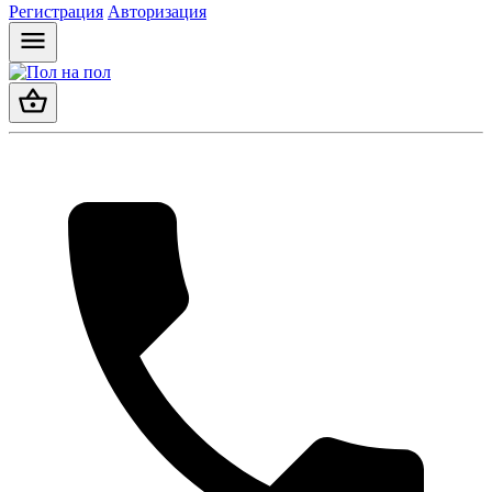
Регистрация
Авторизация