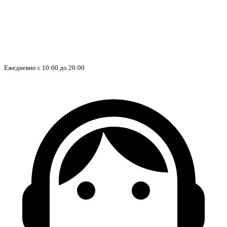
Ежедневно с 10:00 до 20:00