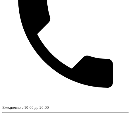
Ежедневно с 10:00 до 20:00