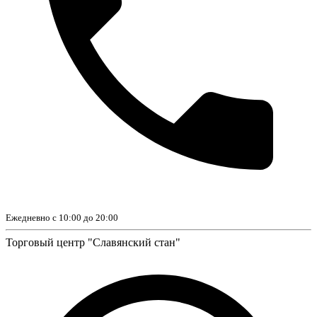
Ежедневно с 10:00 до 20:00
Торговый центр "Славянский стан"