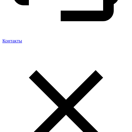
Контакты