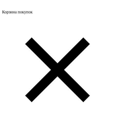
Корзина покупок