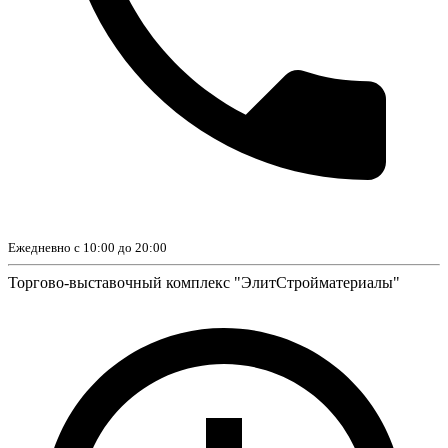
Ежедневно с 10:00 до 20:00
Торгово-выставочный комплекс "ЭлитСтройматериалы"