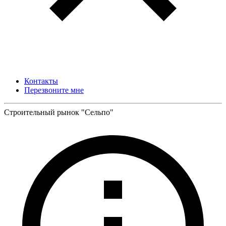
Контакты
Перезвоните мне
Строительный рынок "Сельпо"