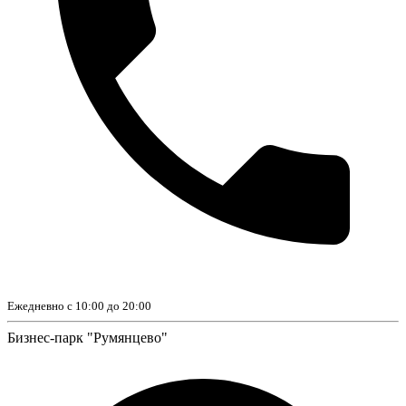
Ежедневно с 10:00 до 20:00
Бизнес-парк "Румянцево"