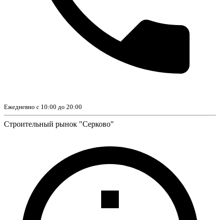
Ежедневно с 10:00 до 20:00
Строительный рынок "Серково"