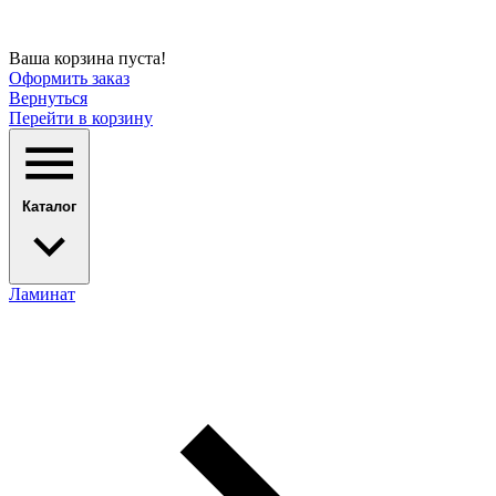
Ваша корзина пуста!
Оформить заказ
Вернуться
Перейти в корзину
Каталог
Ламинат