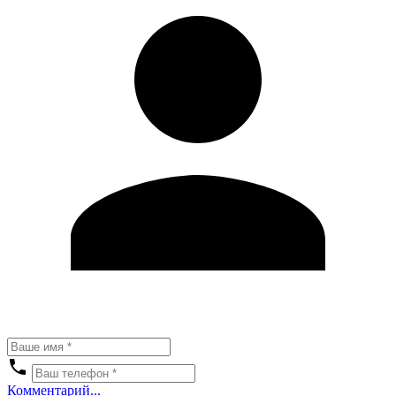
Комментарий...