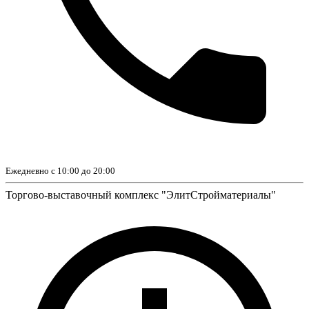
Ежедневно с 10:00 до 20:00
Торгово-выставочный комплекс "ЭлитСтройматериалы"