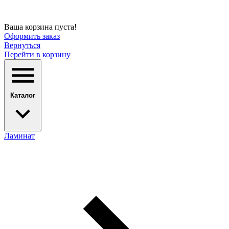
Ваша корзина пуста!
Оформить заказ
Вернуться
Перейти в корзину
Каталог
Ламинат