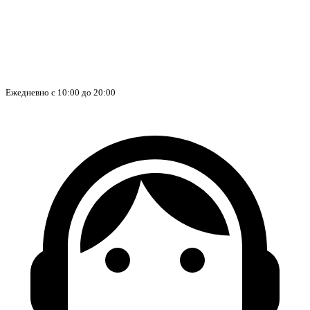
Ежедневно с 10:00 до 20:00