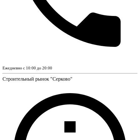
Ежедневно с 10:00 до 20:00
Строительный рынок "Серково"