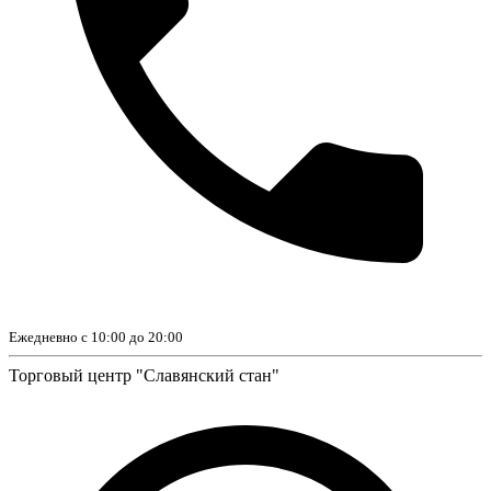
Ежедневно с 10:00 до 20:00
Торговый центр "Славянский стан"