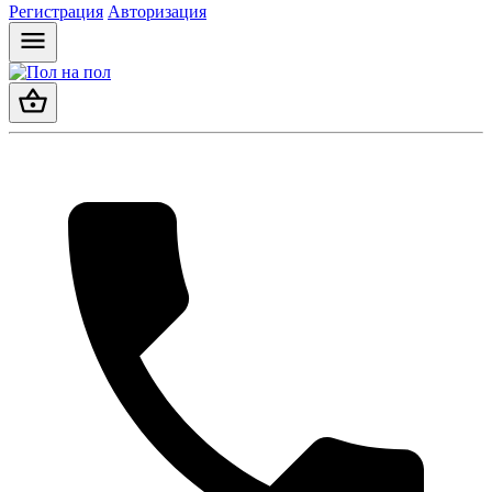
Регистрация
Авторизация