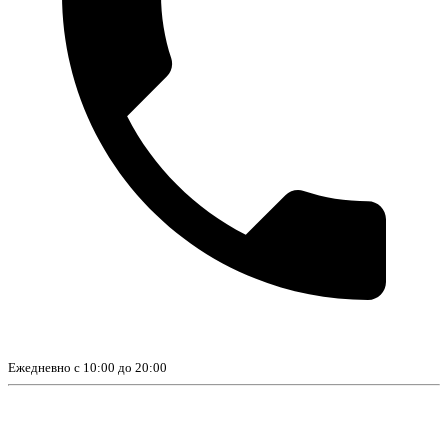
Ежедневно с 10:00 до 20:00