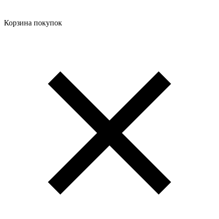
Корзина покупок