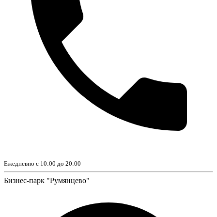
Ежедневно с 10:00 до 20:00
Бизнес-парк "Румянцево"