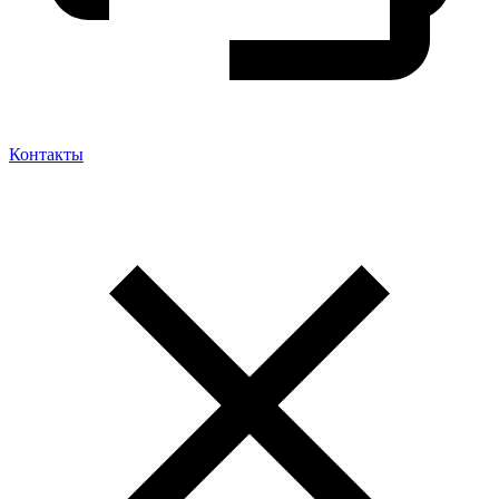
Контакты