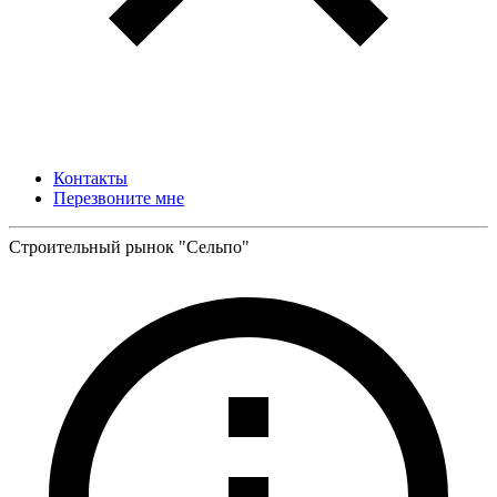
Контакты
Перезвоните мне
Строительный рынок "Сельпо"