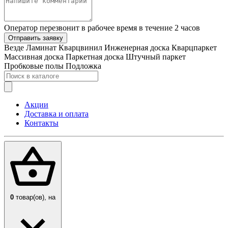
Оператор перезвонит в рабочее время в течение 2 часов
Отправить заявку
Везде
Ламинат
Кварцвинил
Инженерная доска
Кварцпаркет
Массивная доска
Паркетная доска
Штучный паркет
Пробковые полы
Подложка
Акции
Доставка и оплата
Контакты
0
товар(ов),
на