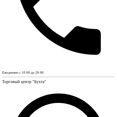
Ежедневно с 10:00 до 20:00
Торговый центр "Бухта"