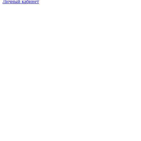
Личный кабинет