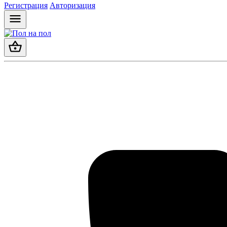
Регистрация
Авторизация