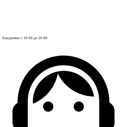
Ежедневно с 10:00 до 20:00