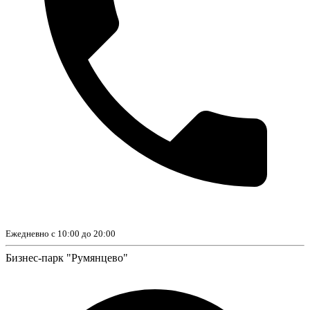
Ежедневно с 10:00 до 20:00
Бизнес-парк "Румянцево"