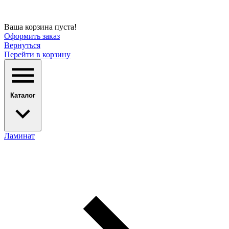
Ваша корзина пуста!
Оформить заказ
Вернуться
Перейти в корзину
Каталог
Ламинат