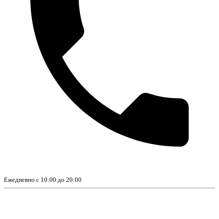
Ежедневно с 10:00 до 20:00