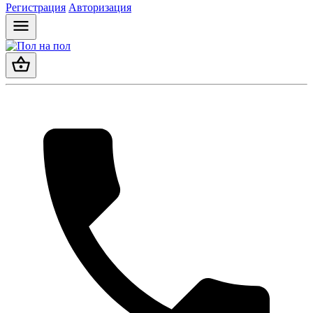
Регистрация
Авторизация