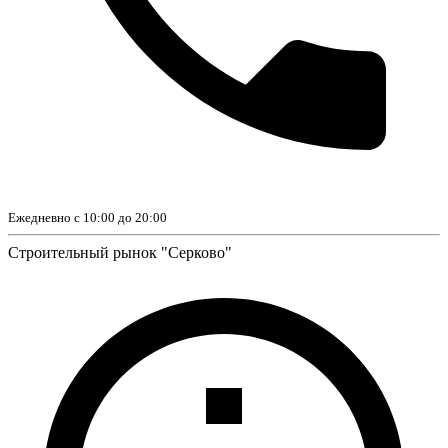
Ежедневно с 10:00 до 20:00
Строительный рынок "Серково"