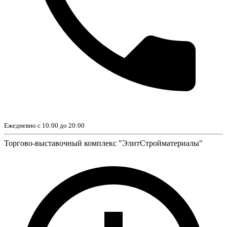
Ежедневно с 10:00 до 20:00
Торгово-выставочный комплекс "ЭлитСтройматериалы"