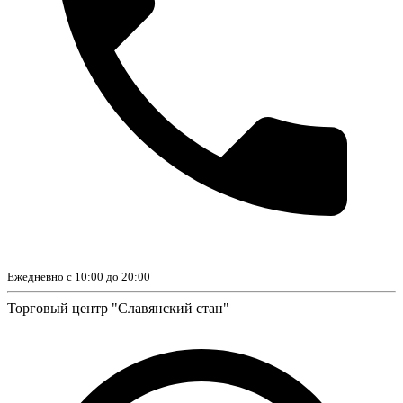
Ежедневно с 10:00 до 20:00
Торговый центр "Славянский стан"