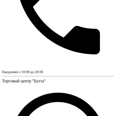
Ежедневно с 10:00 до 20:00
Торговый центр "Бухта"