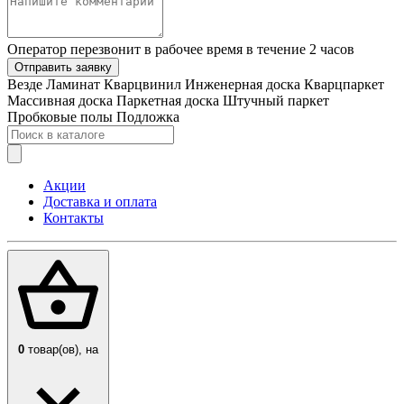
Оператор перезвонит в рабочее время в течение 2 часов
Отправить заявку
Везде
Ламинат
Кварцвинил
Инженерная доска
Кварцпаркет
Массивная доска
Паркетная доска
Штучный паркет
Пробковые полы
Подложка
Акции
Доставка и оплата
Контакты
0
товар(ов),
на