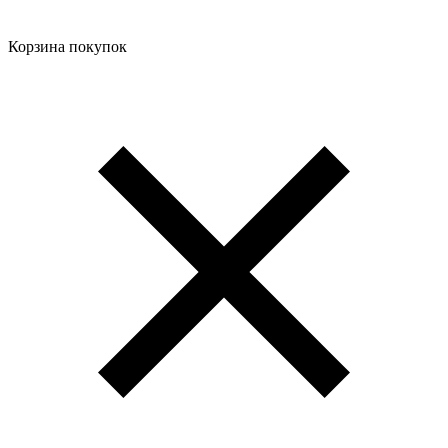
Корзина покупок