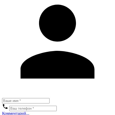
Комментарий...