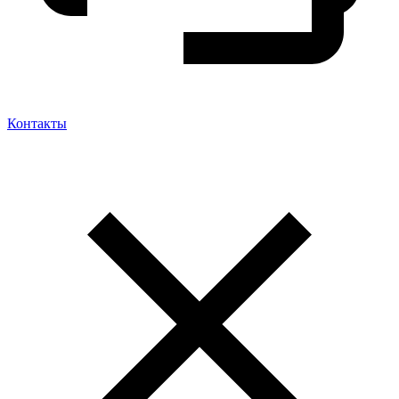
Контакты