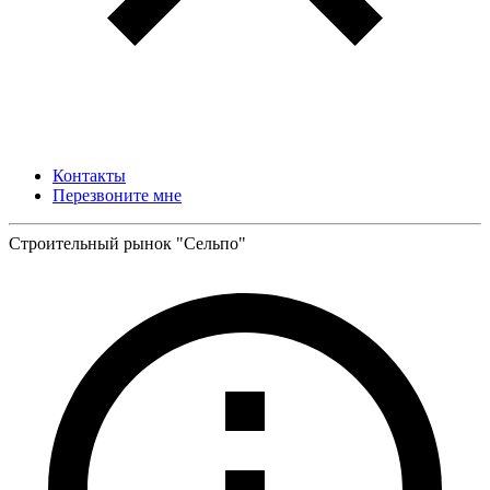
Контакты
Перезвоните мне
Строительный рынок "Сельпо"