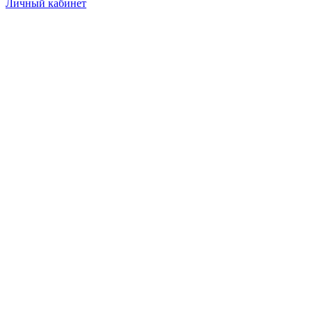
Личный кабинет