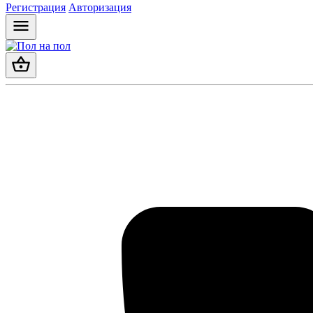
Регистрация
Авторизация