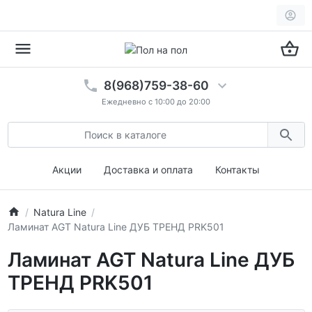
8(968)759-38-60
Ежедневно с 10:00 до 20:00
Акции
Доставка и оплата
Контакты
Natura Line
Ламинат AGT Natura Line ДУБ ТРЕНД PRK501
Ламинат AGT Natura Line ДУБ
ТРЕНД PRK501