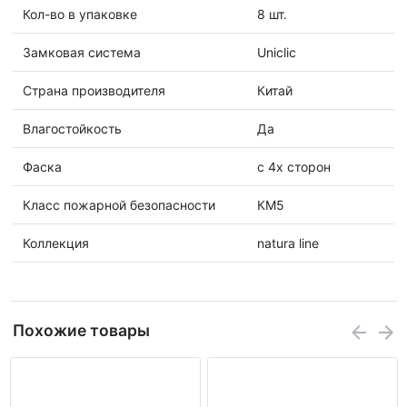
Кол-во в упаковке
8 шт.
Замковая система
Uniclic
Страна производителя
Китай
Влагостойкость
Да
Фаска
с 4х сторон
Класс пожарной безопасности
КМ5
Коллекция
natura line
Похожие товары