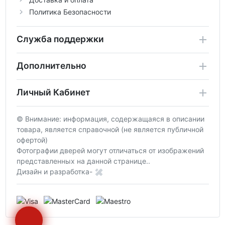
Политика Безопасности
Служба поддержки
Дополнительно
Личный Кабинет
© Внимание: информация, содержащаяся в описании
товара, является справочной (не является публичной
офертой)
Фотографии дверей могут отличаться от изображений
представленных на данной странице..
Дизайн и разработка-