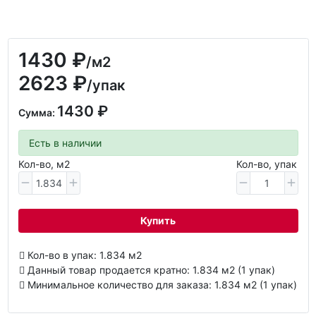
1430 ₽
/м2
2623 ₽
/упак
1430 ₽
Сумма:
Есть в наличии
Кол-во, м2
Кол-во, упак
Купить
Кол-во в упак: 1.834 м2
Данный товар продается кратно: 1.834 м2 (1 упак)
Минимальное количество для заказа: 1.834 м2 (1 упак)