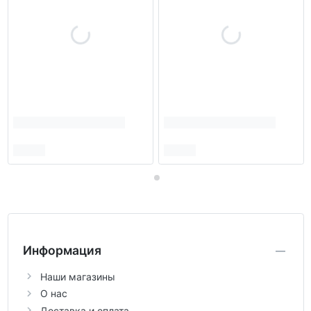
Информация
Наши магазины
О нас
Доставка и оплата