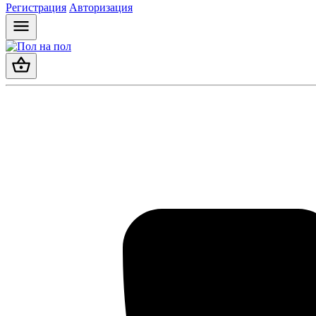
Регистрация
Авторизация