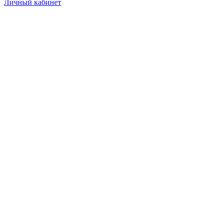
Личный кабинет