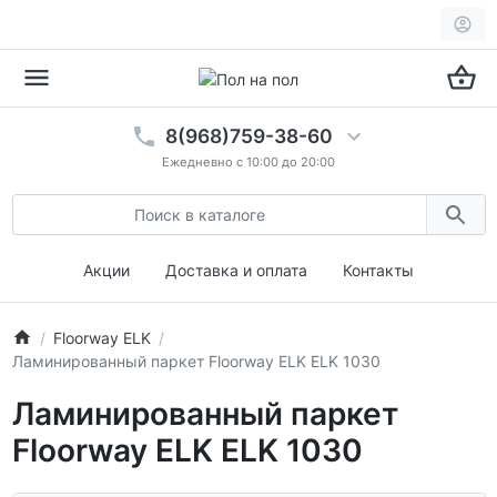
8(968)759-38-60
Ежедневно с 10:00 до 20:00
Акции
Доставка и оплата
Контакты
Floorway ELK
Ламинированный паркет Floorway ELK ELK 1030
Ламинированный паркет
Floorway ELK ELK 1030