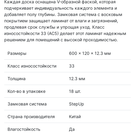
Каждая доска оснащена V-образной фаской, которая
подчеркивает индивидуальность каждого элемента и
добавляет полу глубины. Замковая система с восковым
покрытием защищает ламинат от влаги и загрязнений,
продлевая срок службы и упрощая уход. Класс
износостойкости 33 (АС5) делает этот ламинат надежным
решением для помещений с высокой проходимостью.
Размеры
600 x 120 x 12.3 мм
Класс износостойкости
33
Толщина
12.3 мм
Кол-во в упаковке
18 шт.
Замковая система
StepUp
Страна производителя
Китай
Влагостойкость
Да