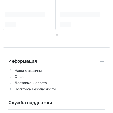
Информация
Наши магазины
О нас
Доставка и оплата
Политика Безопасности
Служба поддержки