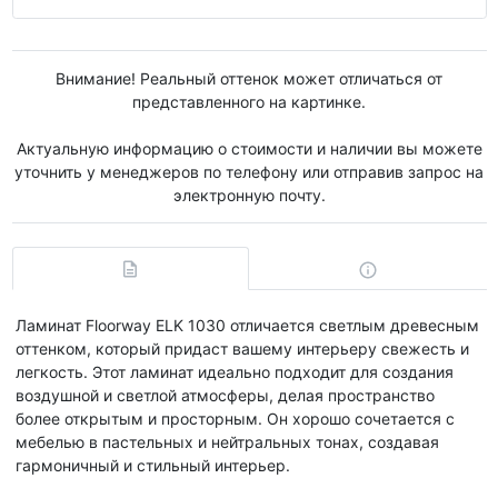
Внимание! Реальный оттенок может отличаться от
представленного на картинке.
Актуальную информацию о стоимости и наличии вы можете
уточнить у менеджеров по телефону или отправив запрос на
электронную почту.
Ламинат Floorway ELK 1030 отличается светлым древесным
оттенком, который придаст вашему интерьеру свежесть и
легкость. Этот ламинат идеально подходит для создания
воздушной и светлой атмосферы, делая пространство
более открытым и просторным. Он хорошо сочетается с
мебелью в пастельных и нейтральных тонах, создавая
гармоничный и стильный интерьер.