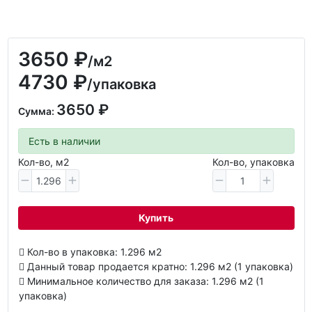
3650 ₽
/м2
4730 ₽
/упаковка
3650 ₽
Сумма:
Есть в наличии
Кол-во, м2
Кол-во, упаковка
Купить
Кол-во в упаковка: 1.296 м2
Данный товар продается кратно: 1.296 м2 (1 упаковка)
Минимальное количество для заказа: 1.296 м2 (1
упаковка)