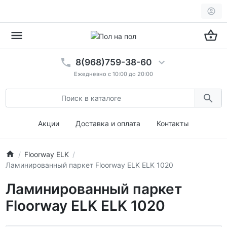
8(968)759-38-60
Ежедневно с 10:00 до 20:00
Акции
Доставка и оплата
Контакты
Floorway ELK
Ламинированный паркет Floorway ELK ELK 1020
Ламинированный паркет
Floorway ELK ELK 1020