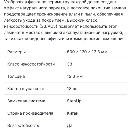
V-образная фаска по периметру каждой доски создает
эффект натурального паркета, а восковое покрытие замков
предотвращает проникновение влаги и пыли, обеспечивая
легкость ухода за покрытием. Высокий класс
износостойкости (33/АС5) позволяет использовать этот
ламинат в местах с высокой эксплуатационной нагрузкой,
таких как коридоры, офисы или коммерческие помещения.
Размеры
600 x 120 x 12.3 мм
Класс износостойкости
33
Толщина
12.3 мм
Кол-во в упаковке
18 шт.
Замковая система
StepUp
Страна производителя
Китай
Влагостойкость
Да