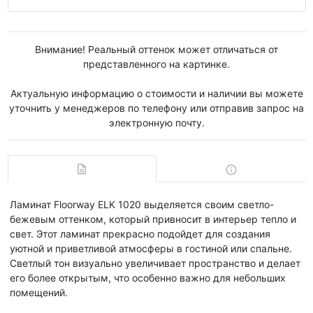
Внимание! Реальный оттенок может отличаться от
представленного на картинке.
Актуальную информацию о стоимости и наличии вы можете
уточнить у менеджеров по телефону или отправив запрос на
электронную почту.
Ламинат Floorway ELK 1020 выделяется своим светло-
бежевым оттенком, который привносит в интерьер тепло и
свет. Этот ламинат прекрасно подойдет для создания
уютной и приветливой атмосферы в гостиной или спальне.
Светлый тон визуально увеличивает пространство и делает
его более открытым, что особенно важно для небольших
помещений.