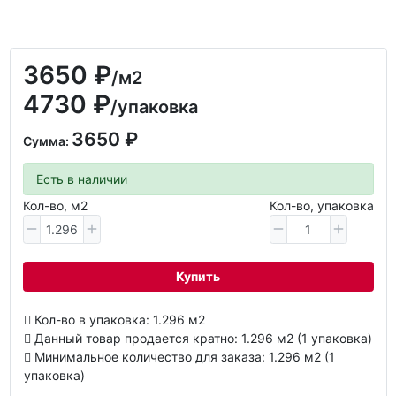
3650 ₽
/м2
4730 ₽
/упаковка
3650 ₽
Сумма:
Есть в наличии
Кол-во, м2
Кол-во, упаковка
Купить
Кол-во в упаковка: 1.296 м2
Данный товар продается кратно: 1.296 м2 (1 упаковка)
Минимальное количество для заказа: 1.296 м2 (1
упаковка)