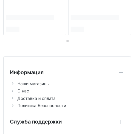
Информация
Наши магазины
О нас
Доставка и оплата
Политика Безопасности
Служба поддержки