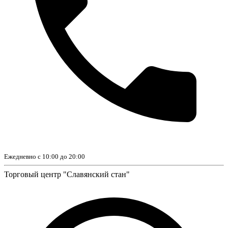
Ежедневно с 10:00 до 20:00
Торговый центр "Славянский стан"