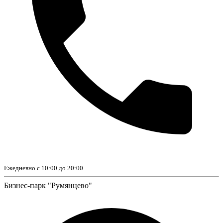
Ежедневно с 10:00 до 20:00
Бизнес-парк "Румянцево"