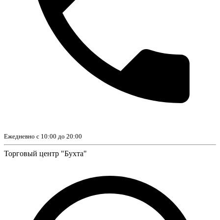
Ежедневно с 10:00 до 20:00
Торговый центр "Бухта"