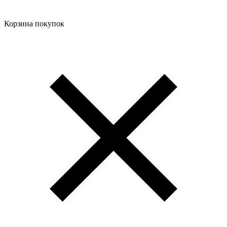
Корзина покупок