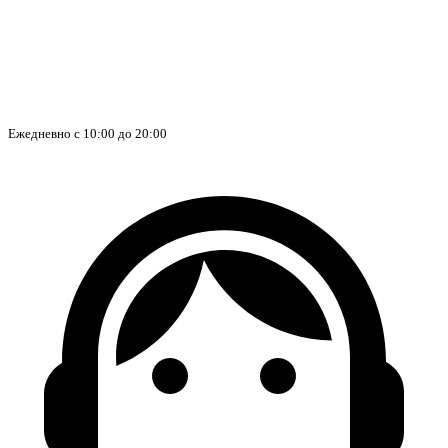
Ежедневно с 10:00 до 20:00