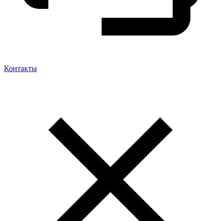
Контакты