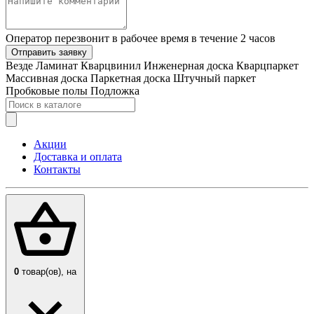
Оператор перезвонит в рабочее время в течение 2 часов
Отправить заявку
Везде
Ламинат
Кварцвинил
Инженерная доска
Кварцпаркет
Массивная доска
Паркетная доска
Штучный паркет
Пробковые полы
Подложка
Акции
Доставка и оплата
Контакты
0
товар(ов),
на