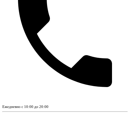
Ежедневно с 10:00 до 20:00