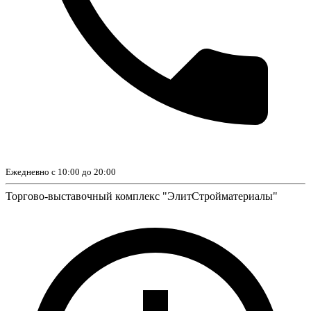
Ежедневно с 10:00 до 20:00
Торгово-выставочный комплекс "ЭлитСтройматериалы"