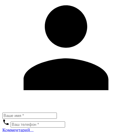
Комментарий...