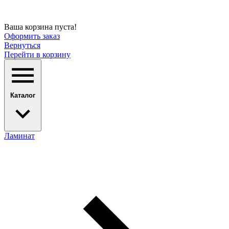
Ваша корзина пуста!
Оформить заказ
Вернуться
Перейти в корзину
Каталог
Ламинат