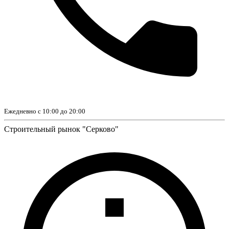
Ежедневно с 10:00 до 20:00
Строительный рынок "Серково"