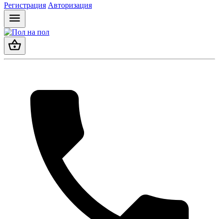
Регистрация
Авторизация