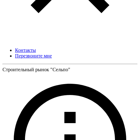
Контакты
Перезвоните мне
Строительный рынок "Сельпо"