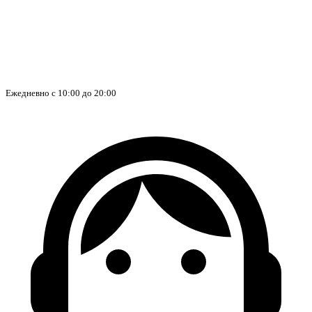
Ежедневно с 10:00 до 20:00