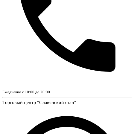
Ежедневно с 10:00 до 20:00
Торговый центр "Славянский стан"