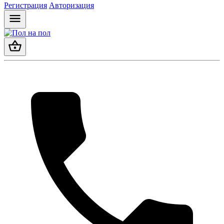
Регистрация
Авторизация