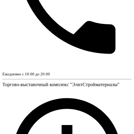
Ежедневно с 10:00 до 20:00
Торгово-выставочный комплекс "ЭлитСтройматериалы"