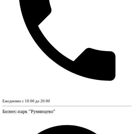
Ежедневно с 10:00 до 20:00
Бизнес-парк "Румянцево"