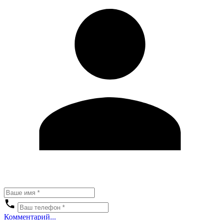
Комментарий...