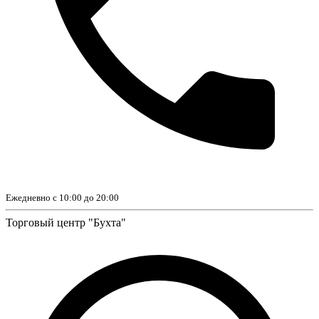
Ежедневно с 10:00 до 20:00
Торговый центр "Бухта"