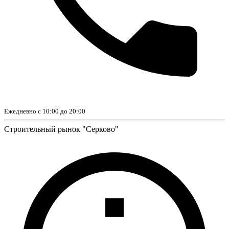
Ежедневно с 10:00 до 20:00
Строительный рынок "Серково"