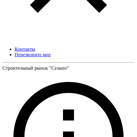
Контакты
Перезвоните мне
Строительный рынок "Сельпо"