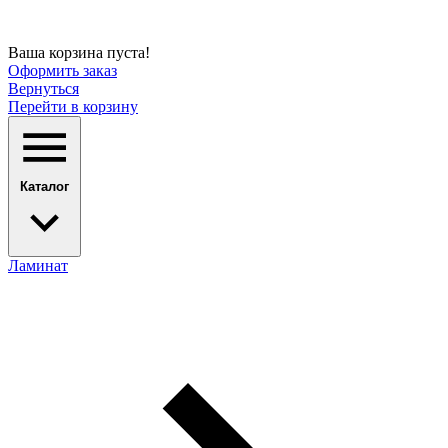
Ваша корзина пуста!
Оформить заказ
Вернуться
Перейти в корзину
Каталог
Ламинат