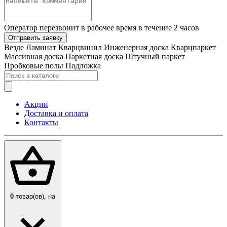
Оператор перезвонит в рабочее время в течение 2 часов
Отправить заявку
Везде
Ламинат
Кварцвинил
Инженерная доска
Кварцпаркет
Массивная доска
Паркетная доска
Штучный паркет
Пробковые полы
Подложка
Акции
Доставка и оплата
Контакты
0
товар(ов),
на