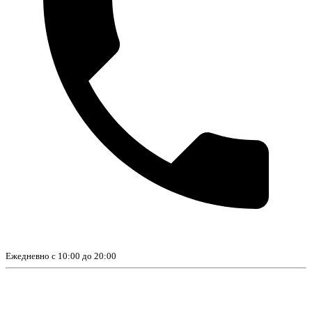
Ежедневно с 10:00 до 20:00