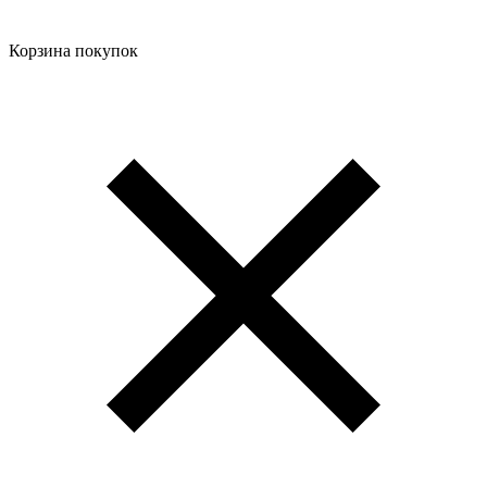
Корзина покупок