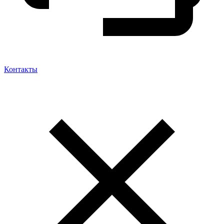
Контакты