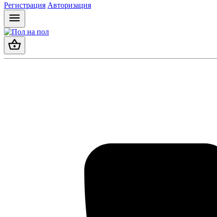
Регистрация
Авторизация