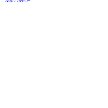
Личный кабинет