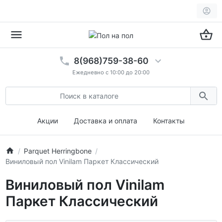
8(968)759-38-60
Ежедневно с 10:00 до 20:00
Акции
Доставка и оплата
Контакты
Parquet Herringbone
Виниловый пол Vinilam Паркет Классический
Виниловый пол Vinilam
Паркет Классический