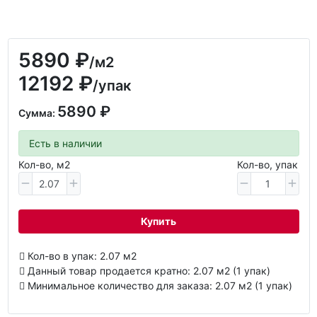
5890 ₽
/м2
12192 ₽
/упак
5890 ₽
Сумма:
Есть в наличии
Кол-во, м2
Кол-во, упак
Купить
Кол-во в упак: 2.07 м2
Данный товар продается кратно: 2.07 м2 (1 упак)
Минимальное количество для заказа: 2.07 м2 (1 упак)