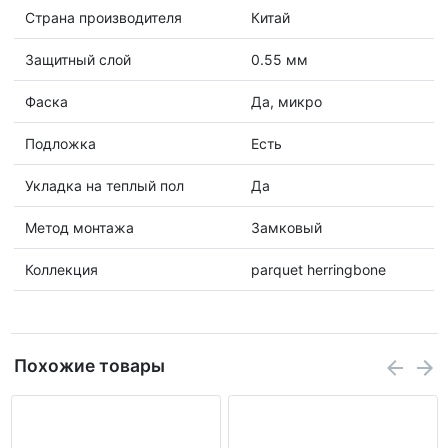
Страна производителя
Китай
Защитный слой
0.55 мм
Фаска
Да, микро
Подложка
Есть
Укладка на теплый пол
Да
Метод монтажа
Замковый
Коллекция
parquet herringbone
Похожие товары