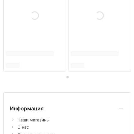
Информация
Наши магазины
О нас