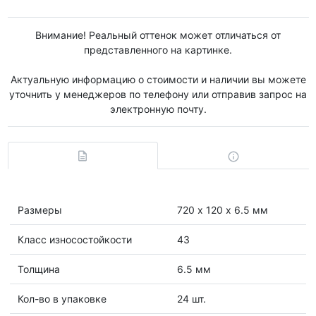
Внимание! Реальный оттенок может отличаться от
представленного на картинке.
Актуальную информацию о стоимости и наличии вы можете
уточнить у менеджеров по телефону или отправив запрос на
электронную почту.
Размеры
720 х 120 х 6.5 мм
Класс износостойкости
43
Толщина
6.5 мм
Кол-во в упаковке
24 шт.