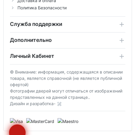
Доставка и оплата
Политика Безопасности
Служба поддержки
Дополнительно
Личный Кабинет
© Внимание: информация, содержащаяся в описании
товара, является справочной (не является публичной
офертой)
Фотографии дверей могут отличаться от изображений
представленных на данной странице..
Дизайн и разработка-