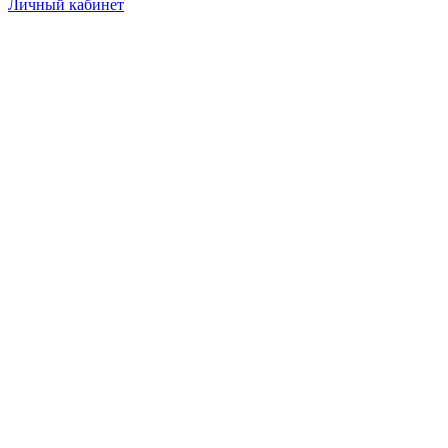
Личный кабинет