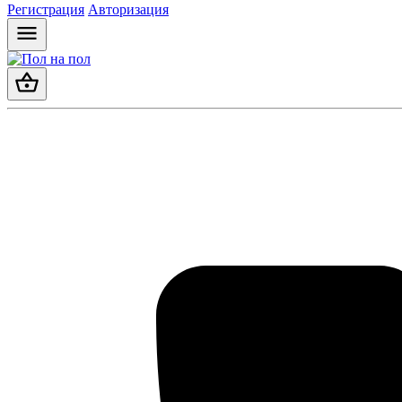
Регистрация
Авторизация