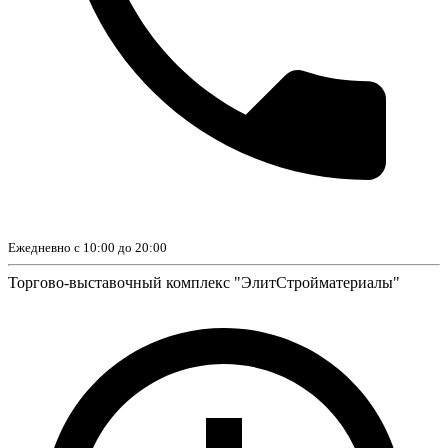
Ежедневно с 10:00 до 20:00
Торгово-выставочный комплекс "ЭлитСтройматериалы"