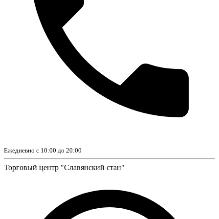
Ежедневно с 10:00 до 20:00
Торговый центр "Славянский стан"