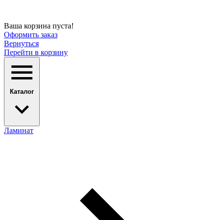
Ваша корзина пуста!
Оформить заказ
Вернуться
Перейти в корзину
Каталог
Ламинат