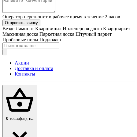
Оператор перезвонит в рабочее время в течение 2 часов
Отправить заявку
Везде
Ламинат
Кварцвинил
Инженерная доска
Кварцпаркет
Массивная доска
Паркетная доска
Штучный паркет
Пробковые полы
Подложка
Акции
Доставка и оплата
Контакты
0
товар(ов),
на