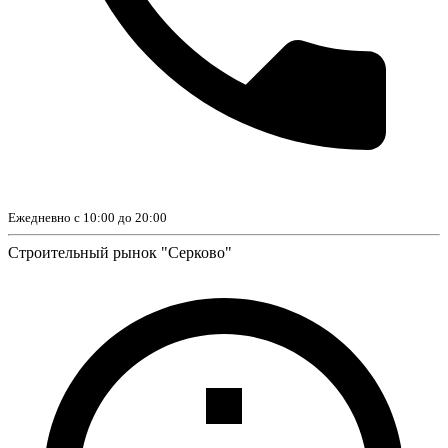
Ежедневно с 10:00 до 20:00
Строительный рынок "Серково"