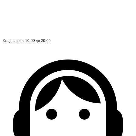
Ежедневно с 10:00 до 20:00