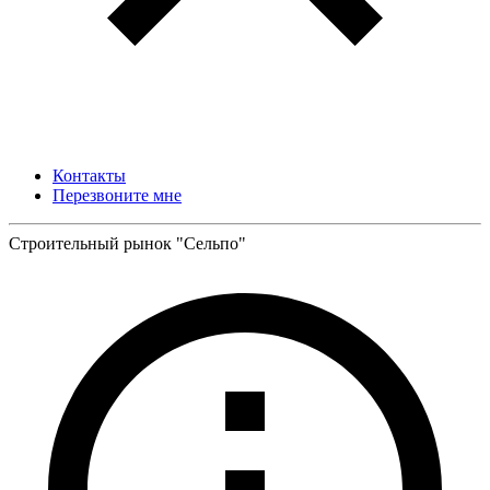
Контакты
Перезвоните мне
Строительный рынок "Сельпо"