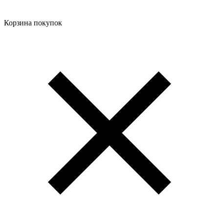
Корзина покупок