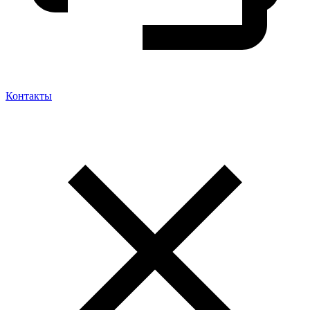
Контакты