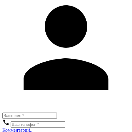
Комментарий...