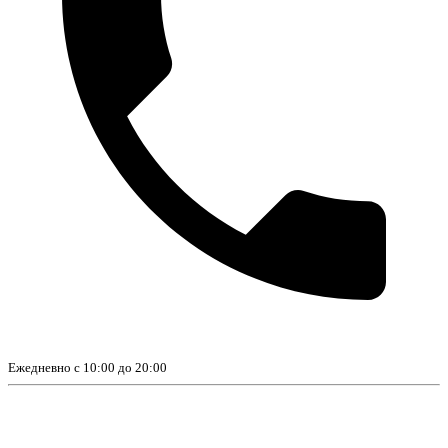
Ежедневно с 10:00 до 20:00