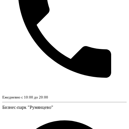
Ежедневно с 10:00 до 20:00
Бизнес-парк "Румянцево"