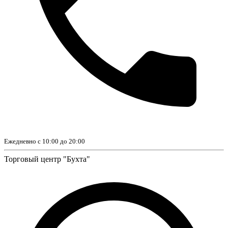
Ежедневно с 10:00 до 20:00
Торговый центр "Бухта"