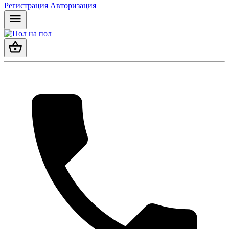
Регистрация
Авторизация