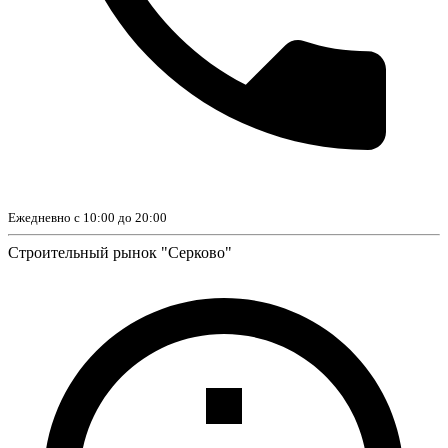
Ежедневно с 10:00 до 20:00
Строительный рынок "Серково"