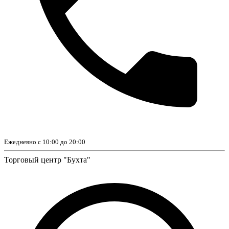
Ежедневно с 10:00 до 20:00
Торговый центр "Бухта"