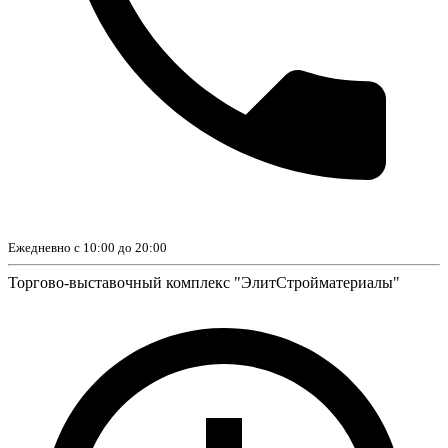
Ежедневно с 10:00 до 20:00
Торгово-выставочный комплекс "ЭлитСтройматериалы"