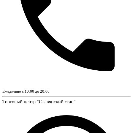
Ежедневно с 10:00 до 20:00
Торговый центр "Славянский стан"