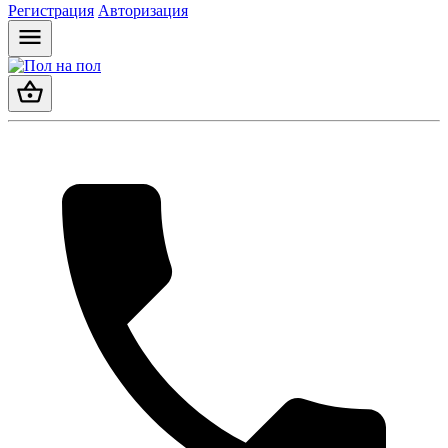
Регистрация
Авторизация