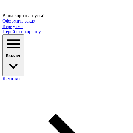
Ваша корзина пуста!
Оформить заказ
Вернуться
Перейти в корзину
Каталог
Ламинат