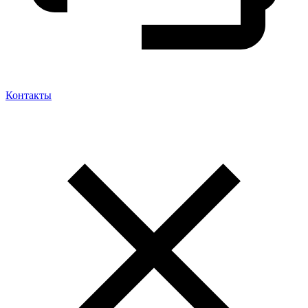
Контакты