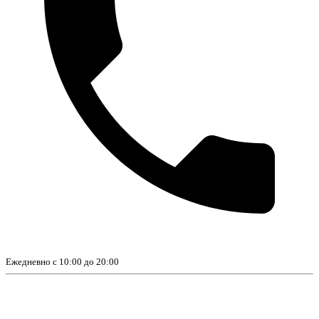
Ежедневно с 10:00 до 20:00