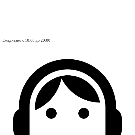
Ежедневно с 10:00 до 20:00