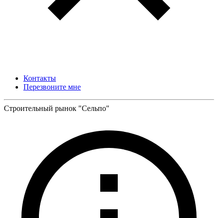
Контакты
Перезвоните мне
Строительный рынок "Сельпо"