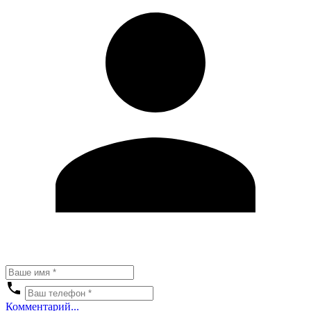
Комментарий...