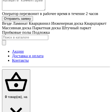
Оператор перезвонит в рабочее время в течение 2 часов
Отправить заявку
Везде
Ламинат
Кварцвинил
Инженерная доска
Кварцпаркет
Массивная доска
Паркетная доска
Штучный паркет
Пробковые полы
Подложка
Акции
Доставка и оплата
Контакты
0
товар(ов),
на