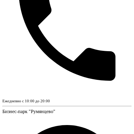
Ежедневно с 10:00 до 20:00
Бизнес-парк "Румянцево"