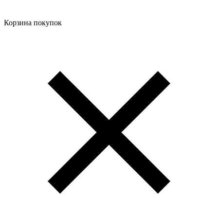
Корзина покупок