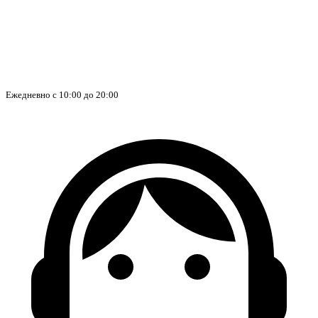
Ежедневно с 10:00 до 20:00