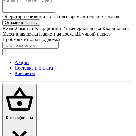
Оператор перезвонит в рабочее время в течение 2 часов
Отправить заявку
Везде
Ламинат
Кварцвинил
Инженерная доска
Кварцпаркет
Массивная доска
Паркетная доска
Штучный паркет
Пробковые полы
Подложка
Акции
Доставка и оплата
Контакты
0
товар(ов),
на