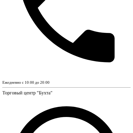
Ежедневно с 10:00 до 20:00
Торговый центр "Бухта"