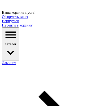
Ваша корзина пуста!
Оформить заказ
Вернуться
Перейти в корзину
Каталог
Ламинат