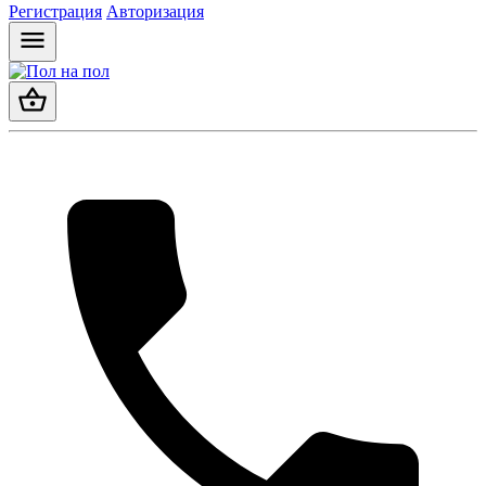
Регистрация
Авторизация