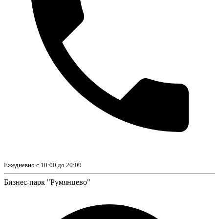
Ежедневно с 10:00 до 20:00
Бизнес-парк "Румянцево"