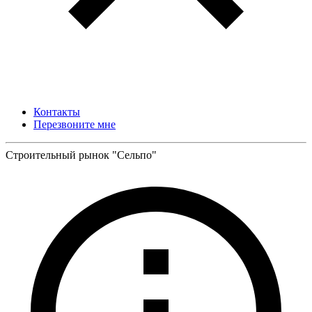
Контакты
Перезвоните мне
Строительный рынок "Сельпо"