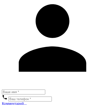
Комментарий...