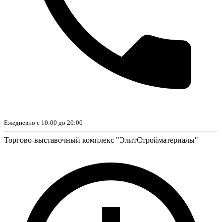
Ежедневно с 10:00 до 20:00
Торгово-выставочный комплекс "ЭлитСтройматериалы"