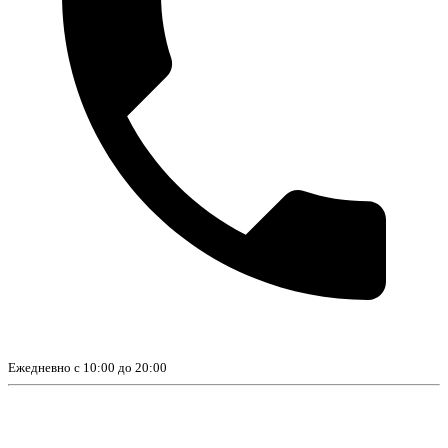
Ежедневно с 10:00 до 20:00