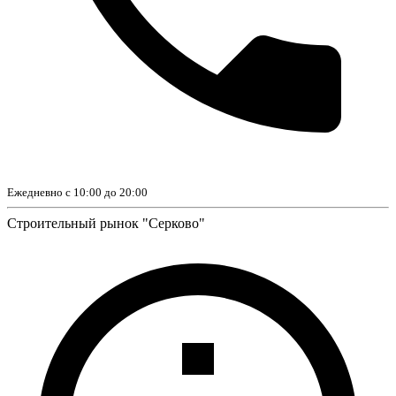
Ежедневно с 10:00 до 20:00
Строительный рынок "Серково"