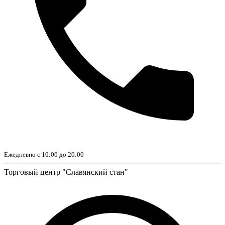
Ежедневно с 10:00 до 20:00
Торговый центр "Славянский стан"