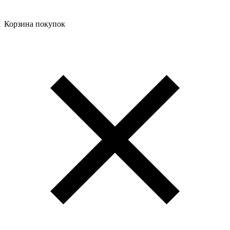
Корзина покупок