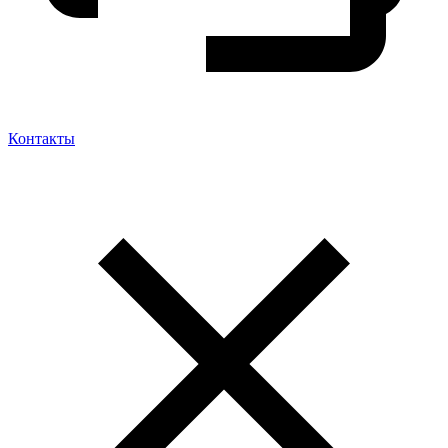
Контакты