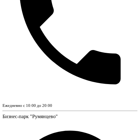
Ежедневно с 10:00 до 20:00
Бизнес-парк "Румянцево"