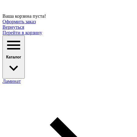
Ваша корзина пуста!
Оформить заказ
Вернуться
Перейти в корзину
Каталог
Ламинат