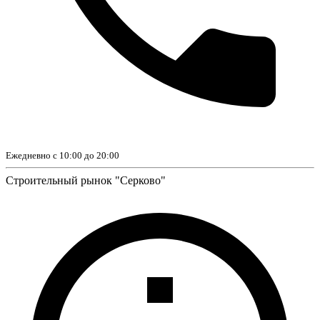
Ежедневно с 10:00 до 20:00
Строительный рынок "Серково"