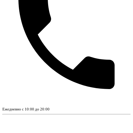
Ежедневно с 10:00 до 20:00