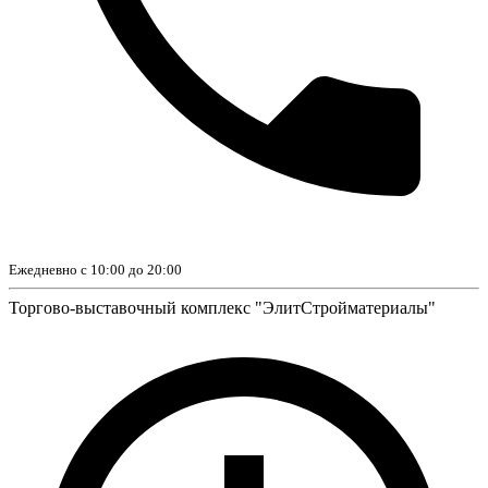
Ежедневно с 10:00 до 20:00
Торгово-выставочный комплекс "ЭлитСтройматериалы"