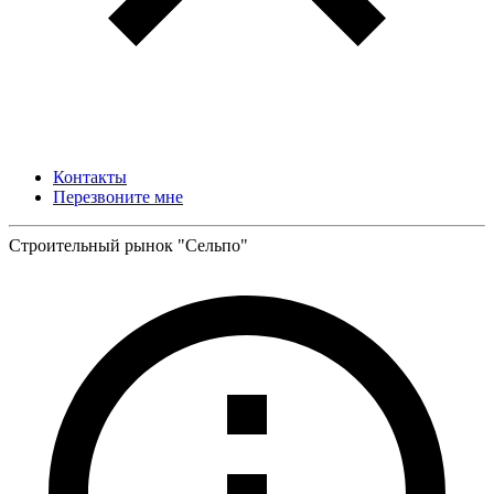
Контакты
Перезвоните мне
Строительный рынок "Сельпо"