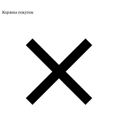
Корзина покупок