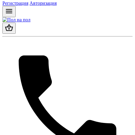
Регистрация
Авторизация