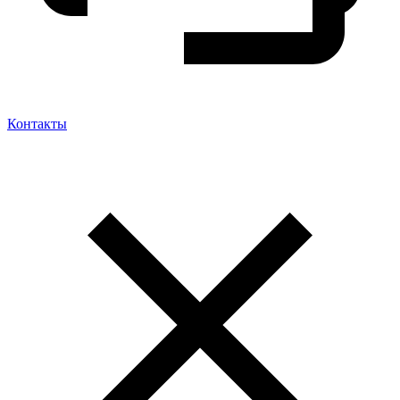
Контакты