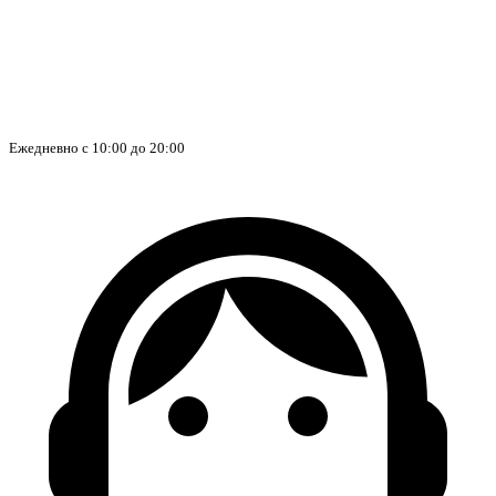
Ежедневно с 10:00 до 20:00