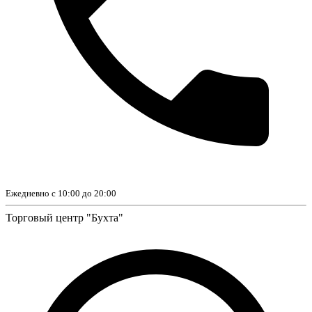
Ежедневно с 10:00 до 20:00
Торговый центр "Бухта"