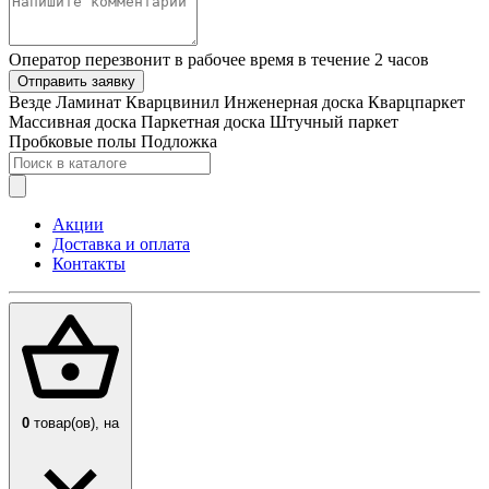
Оператор перезвонит в рабочее время в течение 2 часов
Отправить заявку
Везде
Ламинат
Кварцвинил
Инженерная доска
Кварцпаркет
Массивная доска
Паркетная доска
Штучный паркет
Пробковые полы
Подложка
Акции
Доставка и оплата
Контакты
0
товар(ов),
на