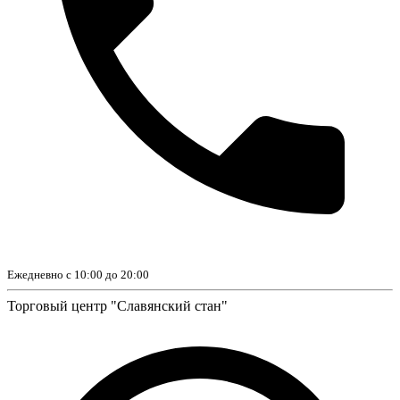
Ежедневно с 10:00 до 20:00
Торговый центр "Славянский стан"