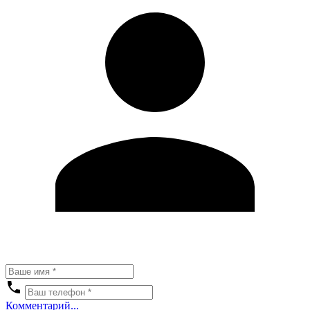
Комментарий...